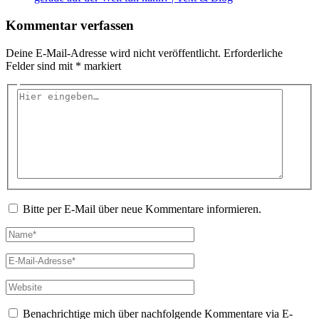
Kommentar verfassen
Deine E-Mail-Adresse wird nicht veröffentlicht.
Erforderliche
Felder sind mit
*
markiert
Hier
eingeben…
Bitte per E-Mail über neue Kommentare informieren.
Name*
E-
Mail-
Adresse*
Website
Benachrichtige mich über nachfolgende Kommentare via E-