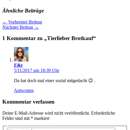
Ähnliche Beiträge
←
Vorheriger Beitrag
Nächster Beitrag
→
1 Kommentar zu „Tierlieber Brotkauf“
Elke
5/11/2017 um 18:39 Uhr
Da hat doch mal einer sozial mitgedacht 😉 .
Antworten
Kommentar verfassen
Deine E-Mail-Adresse wird nicht veröffentlicht.
Erforderliche
Felder sind mit
*
markiert
Hier