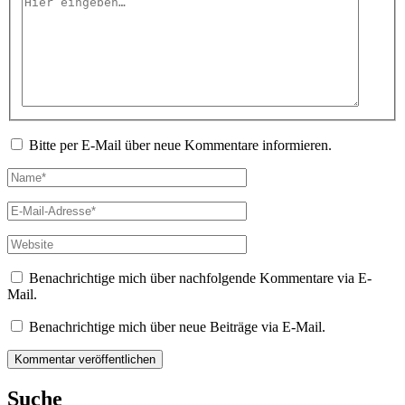
eingeben…
Bitte per E-Mail über neue Kommentare informieren.
Name*
E-
Mail-
Adresse*
Website
Benachrichtige mich über nachfolgende Kommentare via E-
Mail.
Benachrichtige mich über neue Beiträge via E-Mail.
Suche