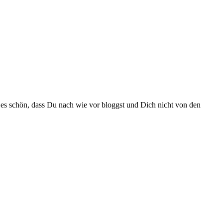
de es schön, dass Du nach wie vor bloggst und Dich nicht von den