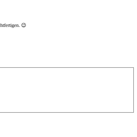
htfertigen. 😉