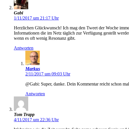
Gabi
1/11/2017 um 21:17 Uhr
Herzlichen Glückwunsch! Ich mag den Tweet der Woche immer ge
Informationen die im Netz täglich zur Verfügung gestellt werde
wenn es oft wenig Resonanz gibt.
Antworten
Markus
2/11/2017 um 09:03 Uhr
@Gabi: Super, danke. Dein Kommentar reicht schon mal a
Antworten
Tom Trapp
4/11/2017 um 22:36 Uhr