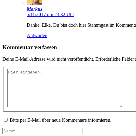
Markus
5/11/2017 um 23:32 Uhr
Danke, Elke. Du bist doch hier Stammgast im Kommentarb
Antworten
Kommentar verfassen
Deine E-Mail-Adresse wird nicht veröffentlicht.
Erforderliche Felder 
Hier
eingeben…
Bitte per E-Mail über neue Kommentare informieren.
Name*