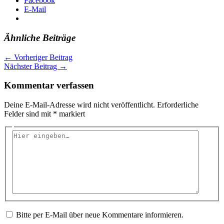
Facebook
E-Mail
Ähnliche Beiträge
←
Vorheriger Beitrag
Nächster Beitrag
→
Kommentar verfassen
Deine E-Mail-Adresse wird nicht veröffentlicht.
Erforderliche
Felder sind mit
*
markiert
Hier
eingeben…
Bitte per E-Mail über neue Kommentare informieren.