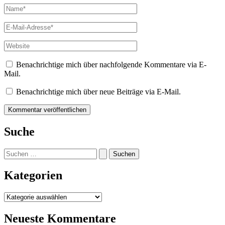
Name*
E-
Mail-
Adresse*
Website
Benachrichtige mich über nachfolgende Kommentare via E-
Mail.
Benachrichtige mich über neue Beiträge via E-Mail.
Suche
Suchen
nach:
Kategorien
Kategorien
Neueste Kommentare