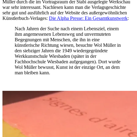
Müller durch die im Vortragsraum der Stabi ausgelegte Werkschau
war sehr interessant. Nachlesen kann man die Verlagsgeschichte
sehr gut und ausführlich auf der Website des außergewöhnlichen
Künstlerbuch-Verlages:
Die Alpha Presse: Ein Gesamtkunstwerk
:
Nach Jahren der Suche nach einem Lebensziel, einem
ihm angemessenen Lebensweg und unvermuteten
Begegnungen mit Menschen, die ihn in eine
künstlerische Richtung wiesen, besuchte Wol Müller in
den siebziger Jahren die 1949 wiedergegründete
Werkkunstschule Wiesbaden (später in der
Fachhochschule Wiesbaden aufgegangen). Dort wurde
Wol Müller bewusst, Kunst ist der einzige Ort, an dem
man bleiben kann.