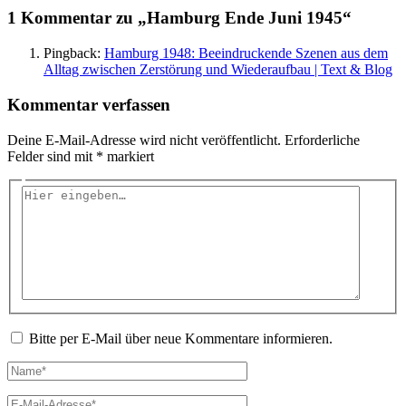
1 Kommentar zu „Hamburg Ende Juni 1945“
Pingback:
Hamburg 1948: Beeindruckende Szenen aus dem
Alltag zwischen Zerstörung und Wiederaufbau | Text & Blog
Kommentar verfassen
Deine E-Mail-Adresse wird nicht veröffentlicht.
Erforderliche
Felder sind mit
*
markiert
Hier
eingeben…
Bitte per E-Mail über neue Kommentare informieren.
Name*
E-