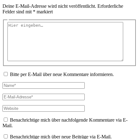
Deine E-Mail-Adresse wird nicht veröffentlicht.
Erforderliche
Felder sind mit
*
markiert
Hier
eingeben…
Bitte per E-Mail über neue Kommentare informieren.
Name*
E-
Mail-
Adresse*
Website
Benachrichtige mich über nachfolgende Kommentare via E-
Mail.
Benachrichtige mich über neue Beiträge via E-Mail.