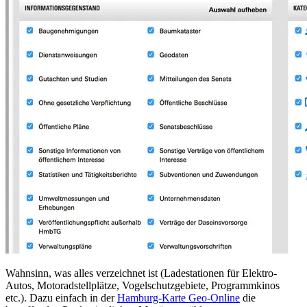
Wahnsinn, was alles verzeichnet ist (Ladestationen für Elektro-
Autos, Motoradstellplätze, Vogelschutzgebiete, Programmkinos
etc.). Dazu einfach in der
Hamburg-Karte Geo-Online
die