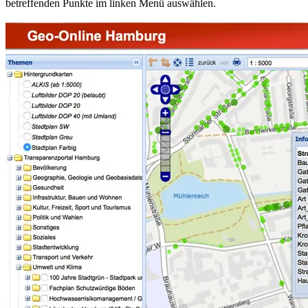
betreffenden Punkte im linken Menü auswählen.