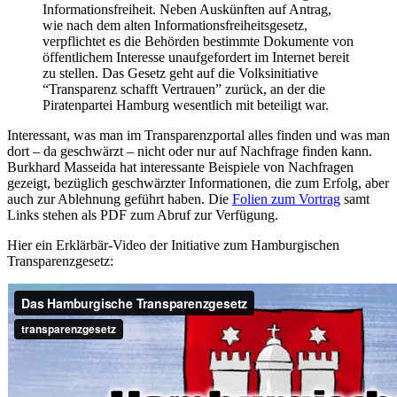
Informationsfreiheit. Neben Auskünften auf Antrag,
wie nach dem alten Informationsfreiheitsgesetz,
verpflichtet es die Behörden bestimmte Dokumente von
öffentlichem Interesse unaufgefordert im Internet bereit
zu stellen. Das Gesetz geht auf die Volksinitiative
“Transparenz schafft Vertrauen” zurück, an der die
Piratenpartei Hamburg wesentlich mit beteiligt war.
Interessant, was man im Transparenzportal alles finden und was man
dort – da geschwärzt – nicht oder nur auf Nachfrage finden kann.
Burkhard Masseida hat interessante Beispiele von Nachfragen
gezeigt, bezüglich geschwärzter Informationen, die zum Erfolg, aber
auch zur Ablehnung geführt haben. Die
Folien zum Vortrag
samt
Links stehen als PDF zum Abruf zur Verfügung.
Hier ein Erklärbär-Video der Initiative zum Hamburgischen
Transparenzgesetz: