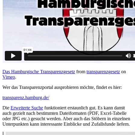
Das Hamburgische Transparenzgesetz
from
transparenzgesetz
on
Vimeo
.
Wer das Transparenzportal ausprobieren möchte, findet es hier:
transparenz.hamburg.de/
Die
Erweiterte Suche
funktioniert erstaunlich gut. Es kann damit
auch gezielt nach bestimmten Dateiformaten (PDF, Excel-Tabelle
oder JPG etc.) gesucht werden. Aber auch das Stöbern in einzelnen
Unterpunkten kann interessante Einblicke und Zufallsfunde liefern.