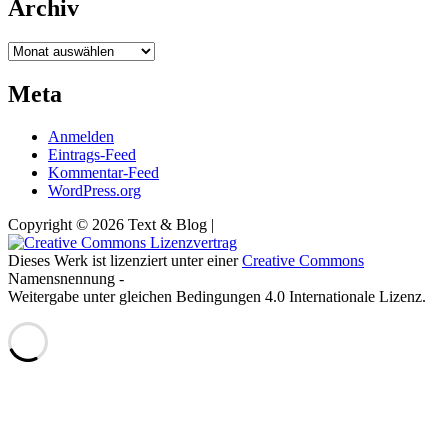
Archiv
Archiv
Meta
Anmelden
Eintrags-Feed
Kommentar-Feed
WordPress.org
Copyright © 2026 Text & Blog |
Dieses Werk ist lizenziert unter einer
Creative Commons
Namensnennung -
Weitergabe unter gleichen Bedingungen 4.0 Internationale Lizenz.