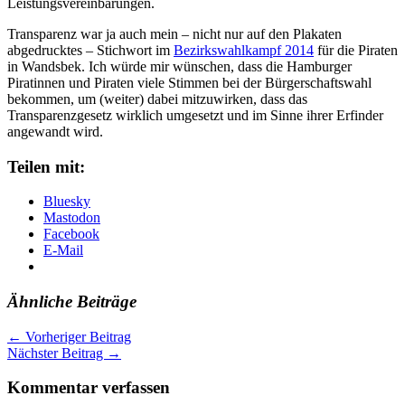
Leistungsvereinbarungen.
Transparenz war ja auch mein – nicht nur auf den Plakaten
abgedrucktes – Stichwort im
Bezirkswahlkampf 2014
für die Piraten
in Wandsbek. Ich würde mir wünschen, dass die Hamburger
Piratinnen und Piraten viele Stimmen bei der Bürgerschaftswahl
bekommen, um (weiter) dabei mitzuwirken, dass das
Transparenzgesetz wirklich umgesetzt und im Sinne ihrer Erfinder
angewandt wird.
Teilen mit:
Bluesky
Mastodon
Facebook
E-Mail
Ähnliche Beiträge
←
Vorheriger Beitrag
Nächster Beitrag
→
Kommentar verfassen