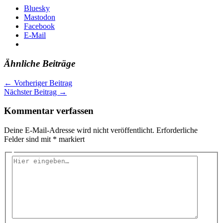
Bluesky
Mastodon
Facebook
E-Mail
Ähnliche Beiträge
←
Vorheriger Beitrag
Nächster Beitrag
→
Kommentar verfassen
Deine E-Mail-Adresse wird nicht veröffentlicht.
Erforderliche
Felder sind mit
*
markiert
Hier
eingeben…