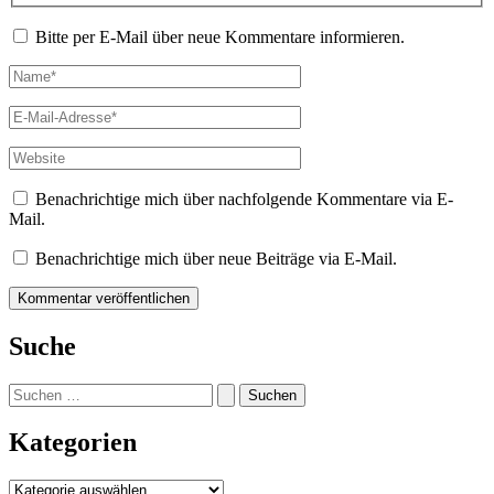
Bitte per E-Mail über neue Kommentare informieren.
Name*
E-
Mail-
Adresse*
Website
Benachrichtige mich über nachfolgende Kommentare via E-
Mail.
Benachrichtige mich über neue Beiträge via E-Mail.
Suche
Suchen
nach:
Kategorien
Kategorien