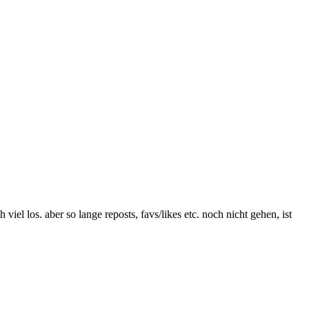
viel los. aber so lange reposts, favs/likes etc. noch nicht gehen, ist