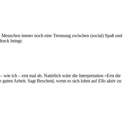
ten Menschen immer noch eine Trennung zwischen (social) Spaß und
ruck bringt:
 wie ich – erst mal ab. Natürlich wäre die Interpretation «Erst die
guten Arbeit. Sagt Bescheid, wenn es sich lohnt auf
Ello
aktiv zu