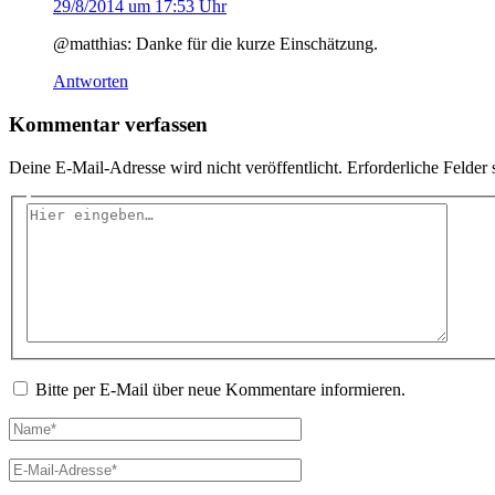
29/8/2014 um 17:53 Uhr
@matthias: Danke für die kurze Einschätzung.
Antworten
Kommentar verfassen
Deine E-Mail-Adresse wird nicht veröffentlicht.
Erforderliche Felder 
Hier
eingeben…
Bitte per E-Mail über neue Kommentare informieren.
Name*
E-
Mail-