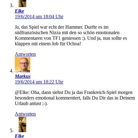
Elke
19/6/2014 um 18:04 Uhr
Ja, das Spiel war echt der Hammer. Durfte es im
südfranzösischen Nizza mit den so schön emotionalen
Kommentaren von TF1 geniessen :). Und ja, nun sollte es
klappen mit einem Job für Ochoa!
Antworten
Markus
19/6/2014 um 18:22 Uhr
@Elke: Oha, dann siehst Du ja das Frankreich-Spiel morgen
besonders emotional kommentiert, falls Du Dir das in Deinem
Urlaub antust ;-).
Antworten
Elke