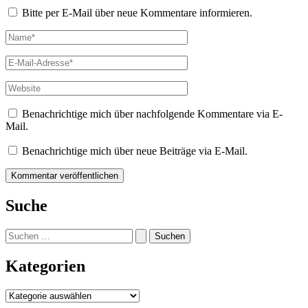
Bitte per E-Mail über neue Kommentare informieren.
Name*
E-
Mail-
Adresse*
Website
Benachrichtige mich über nachfolgende Kommentare via E-
Mail.
Benachrichtige mich über neue Beiträge via E-Mail.
Suche
Suchen
nach:
Kategorien
Kategorien