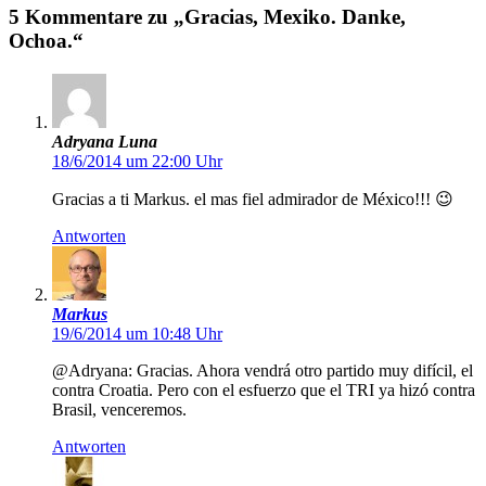
5 Kommentare zu „Gracias, Mexiko. Danke,
Ochoa.“
Adryana Luna
18/6/2014 um 22:00 Uhr
Gracias a ti Markus. el mas fiel admirador de México!!! 😉
Antworten
Markus
19/6/2014 um 10:48 Uhr
@Adryana: Gracias. Ahora vendrá otro partido muy difícil, el
contra Croatia. Pero con el esfuerzo que el TRI ya hizó contra
Brasil, venceremos.
Antworten