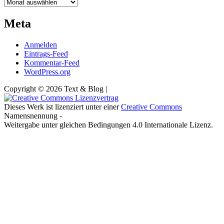
Archiv
Meta
Anmelden
Eintrags-Feed
Kommentar-Feed
WordPress.org
Copyright © 2026 Text & Blog |
Dieses Werk ist lizenziert unter einer
Creative Commons
Namensnennung -
Weitergabe unter gleichen Bedingungen 4.0 Internationale Lizenz.