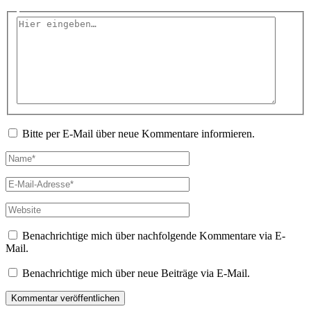
Hier
eingeben…
Bitte per E-Mail über neue Kommentare informieren.
Name*
E-
Mail-
Adresse*
Website
Benachrichtige mich über nachfolgende Kommentare via E-
Mail.
Benachrichtige mich über neue Beiträge via E-Mail.