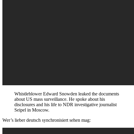
Whistleblower Edward Snowden leaked the documents
about US mass surveillance. He spoke about his
disclosures and his life to NDR investigative journalist
Seipel in Moscow.
Wer’s lieber deutsch synchronisiert sehen mag: