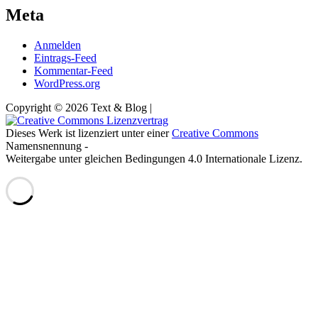
Meta
Anmelden
Eintrags-Feed
Kommentar-Feed
WordPress.org
Copyright © 2026 Text & Blog |
Dieses Werk ist lizenziert unter einer
Creative Commons
Namensnennung -
Weitergabe unter gleichen Bedingungen 4.0 Internationale Lizenz.