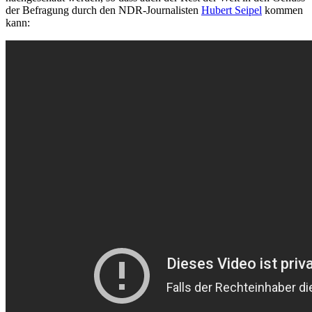
der Befragung durch den NDR-Journalisten
Hubert Seipel
kommen
kann: