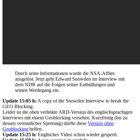
Durch seine Informationen wurde die NSA-Affäre
ausgelöst. Jetzt geht Edward Snowden im Interview mit
dem NDR auf die Folgen seiner Enthüllungen und
seinen Werdegang ein.
Update 15:05 h:
A copy of the Snowden Interview to break the
GEO Blocking:
Leider ist die oben verlinkte ARD-Version des englischsprachigen
Interviews mit einem Geoblocking versehen. Kurzfristig (bis zu
dessen vermutlicher Sperrung) dürfte diese
Version ohne
Geoblocking
helfen.
Update 15:25 h:
Englisches Video schon wieder gesperrt.