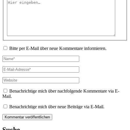
Hier
eingeben…
Bitte per E-Mail über neue Kommentare informieren.
Name*
E-
Mail-
Adresse*
Website
Benachrichtige mich über nachfolgende Kommentare via E-
Mail.
Benachrichtige mich über neue Beiträge via E-Mail.
Suche