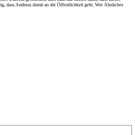
tig, dass Andreas damit an die Öffentlichkeit geht. Wer Ähnliches