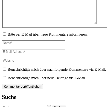
eingeben…
Bitte per E-Mail über neue Kommentare informieren.
Name*
E-
Mail-
Adresse*
Website
Benachrichtige mich über nachfolgende Kommentare via E-Mail.
Benachrichtige mich über neue Beiträge via E-Mail.
Suche
Suchen