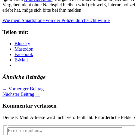
Vergehen nicht ohne Nachspiel bleiben wird (ich weiß, interne polizei
erlebt hat, möge sich bitte bei ihm melden:
Wie mein Smartphone von der Polizei durchsucht wurde
Teilen mit:
Bluesky
Mastodon
Facebook
E-Mail
Ähnliche Beiträge
←
Vorheriger Beitrag
Nächster Beitrag
→
Kommentar verfassen
Deine E-Mail-Adresse wird nicht veröffentlicht.
Erforderliche Felder 
Hier