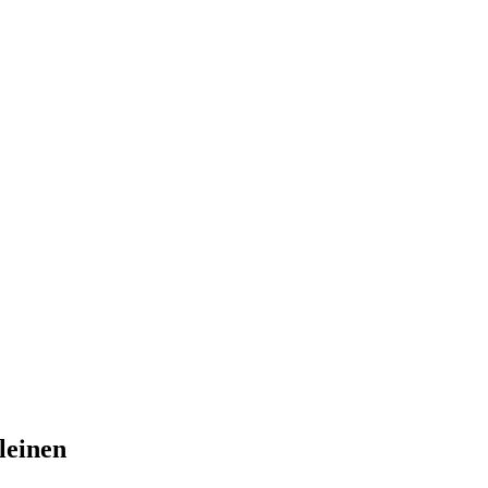
leinen