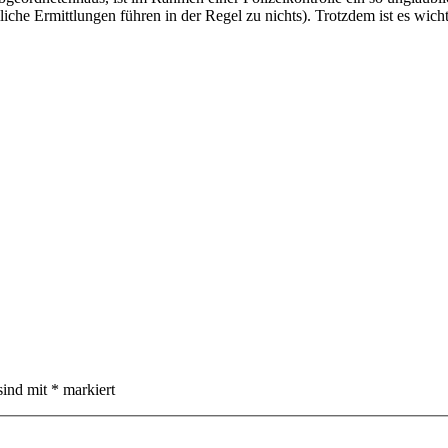
liche Ermittlungen führen in der Regel zu nichts). Trotzdem ist es wich
sind mit
*
markiert