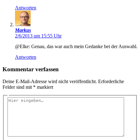
Antworten
Markus
2/6/2013 um 15:55 Uhr
@Elke: Genau, das war auch mein Gedanke bei der Auswahl.
Antworten
Kommentar verfassen
Deine E-Mail-Adresse wird nicht veröffentlicht.
Erforderliche
Felder sind mit
*
markiert
Hier
eingeben…