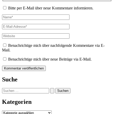
Bitte per E-Mail über neue Kommentare informieren.
Name*
E-
Mail-
Adresse*
Website
Benachrichtige mich über nachfolgende Kommentare via E-
Mail.
Benachrichtige mich über neue Beiträge via E-Mail.
Suche
Suchen
nach:
Kategorien
Kategorien