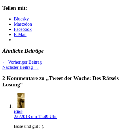
Teilen mit:
Bluesky
Mastodon
Facebook
E-Mail
Ähnliche Beiträge
←
Vorheriger Beitrag
Nächster Beitrag
→
2 Kommentare zu „Tweet der Woche: Des Rätsels
Lösung“
Elke
2/6/2013 um 15:49 Uhr
Böse und gut :-).