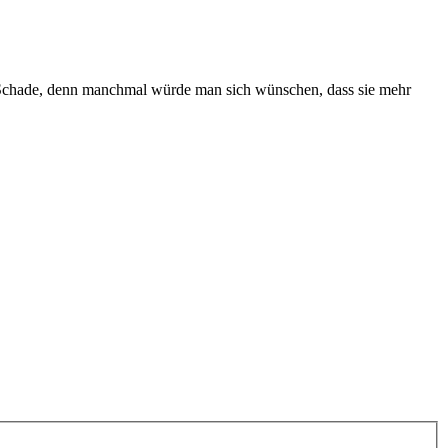
. Schade, denn manchmal würde man sich wünschen, dass sie mehr