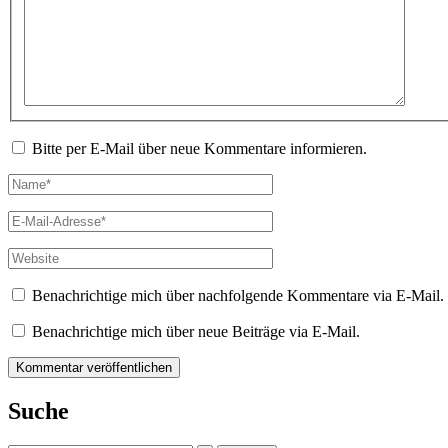
eingeben…
Bitte per E-Mail über neue Kommentare informieren.
Name*
E-
Mail-
Adresse*
Website
Benachrichtige mich über nachfolgende Kommentare via E-Mail.
Benachrichtige mich über neue Beiträge via E-Mail.
Suche