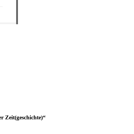
 Zeit(geschichte)“