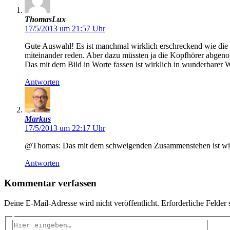
ThomasLux
17/5/2013 um 21:57 Uhr
Gute Auswahl! Es ist manchmal wirklich erschreckend wie die
miteinander reden. Aber dazu müssten ja die Kopfhörer abg
Das mit dem Bild in Worte fassen ist wirklich in wunderbarer
Antworten
Markus
17/5/2013 um 22:17 Uhr
@Thomas: Das mit dem schweigenden Zusammenstehen ist wirklic
Antworten
Kommentar verfassen
Deine E-Mail-Adresse wird nicht veröffentlicht.
Erforderliche Felder 
Hier