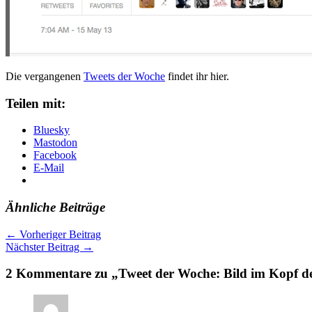
Die vergangenen
Tweets der Woche
findet ihr hier.
Teilen mit:
Bluesky
Mastodon
Facebook
E-Mail
Ähnliche Beiträge
←
Vorheriger Beitrag
Nächster Beitrag
→
2 Kommentare zu „Tweet der Woche: Bild im Kopf der