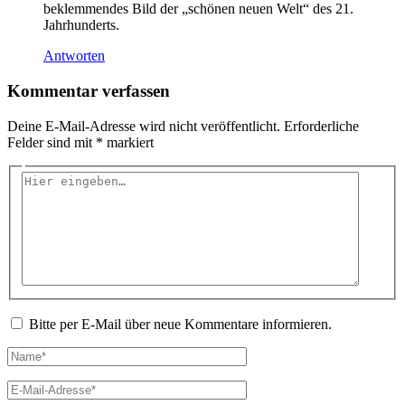
beklemmendes Bild der „schönen neuen Welt“ des 21.
Jahrhunderts.
Antworten
Kommentar verfassen
Deine E-Mail-Adresse wird nicht veröffentlicht.
Erforderliche
Felder sind mit
*
markiert
Hier
eingeben…
Bitte per E-Mail über neue Kommentare informieren.
Name*
E-
Mail-