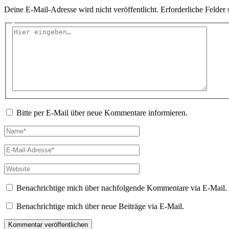
Deine E-Mail-Adresse wird nicht veröffentlicht.
Erforderliche Felder 
Hier
eingeben…
Bitte per E-Mail über neue Kommentare informieren.
Name*
E-
Mail-
Adresse*
Website
Benachrichtige mich über nachfolgende Kommentare via E-Mail.
Benachrichtige mich über neue Beiträge via E-Mail.