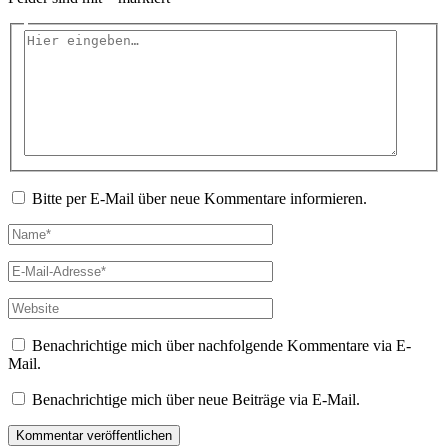
Hier
eingeben…
Bitte per E-Mail über neue Kommentare informieren.
Name*
E-
Mail-
Adresse*
Website
Benachrichtige mich über nachfolgende Kommentare via E-
Mail.
Benachrichtige mich über neue Beiträge via E-Mail.