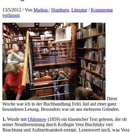
13/5/2012
/ Von
Markus
/
Hamburg
,
Literatur
/
Kommentar
verfassen
Diese
Woche war ich in der Buchhandlung Felix Jud auf einer ganz
besonderen Lesung. Besonders war sie aus mehreren Gründen.
1.
Wurde mit
Oblomow
(1859) ein klassischer Text gelesen, der ob
seiner Neuübersetzung durch Kollegin Vera Bischitzky viel
Beachtung und Aufmerksamkeit erregte. Lesenswert auch, was Vera