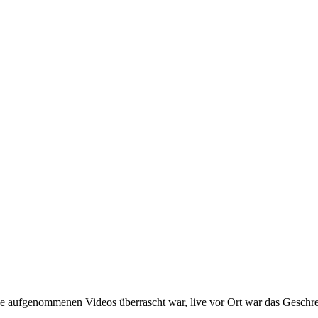
 aufgenommenen Videos überrascht war, live vor Ort war das Geschrei