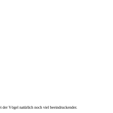
 der Vögel natürlich noch viel beeindruckender.