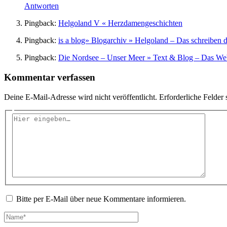
Antworten
Pingback:
Helgoland V « Herzdamengeschichten
Pingback:
is a blog» Blogarchiv » Helgoland – Das schreiben 
Pingback:
Die Nordsee – Unser Meer » Text & Blog – Das We
Kommentar verfassen
Deine E-Mail-Adresse wird nicht veröffentlicht.
Erforderliche Felder 
Hier
eingeben…
Bitte per E-Mail über neue Kommentare informieren.
Name*