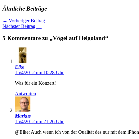
Ähnliche Beiträge
←
Vorheriger Beitrag
Nächster Beitrag
→
5 Kommentare zu „Vögel auf Helgoland“
Elke
15/4/2012 um 10:28 Uhr
Was für ein Konzert!
Antworten
Markus
15/4/2012 um 21:26 Uhr
@Elke: Auch wenn ich von der Qualität des nur mit dem iPhone