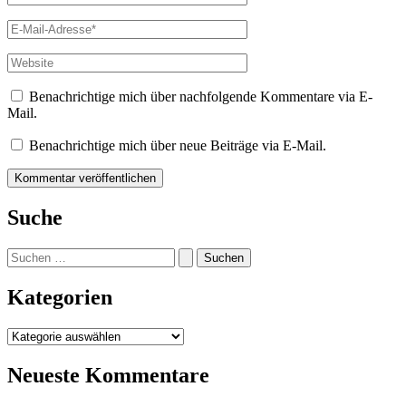
E-
Mail-
Adresse*
Website
Benachrichtige mich über nachfolgende Kommentare via E-
Mail.
Benachrichtige mich über neue Beiträge via E-Mail.
Suche
Suchen
nach:
Kategorien
Kategorien
Neueste Kommentare