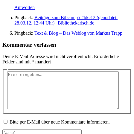
Antworten
Pingback:
Beiträge zum Bibcamp5 #bkc12 (geupdatet:
28.03.12, 12:44 Uhr) | Bibliothekarisch.de
Pingback:
Text & Blog – Das Weblog von Markus Trapp
Kommentar verfassen
Deine E-Mail-Adresse wird nicht veröffentlicht.
Erforderliche
Felder sind mit
*
markiert
Hier
eingeben…
Bitte per E-Mail über neue Kommentare informieren.
Name*