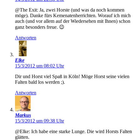
@The Exit: Ja, zwei Horste (und was da noch kommen
möge). Danke fürs Kemenatenherrichten. Worauf ich mich
auch (und vor allem auf der Wiedersehen mit Ihnen) schon
ganz besonders freue. 😉
Antworten
Elke
15/3/2012 um 08:02 Uhr
Dir und Horst viel Spaß in Köln! Möge Horst seine vielen
Falten bald los werden ;).
Antworten
Markus
15/3/2012 um 09:38 Uhr
@Elke: Ich habe eine starke Lunge. Die wird Horsts Falten
glätten.