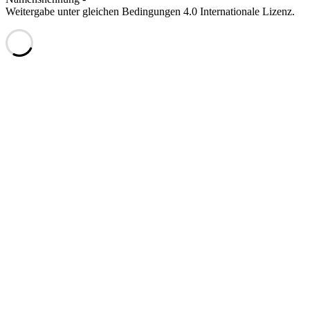
Weitergabe unter gleichen Bedingungen 4.0 Internationale Lizenz.