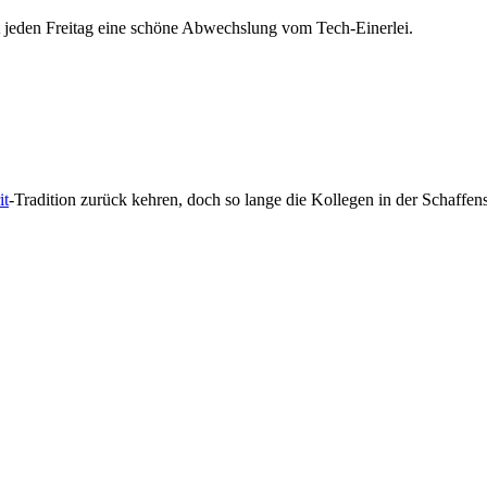
 Ist jeden Freitag eine schöne Abwechslung vom Tech-Einerlei.
it
-Tradition zurück kehren, doch so lange die Kollegen in der Schaffensk