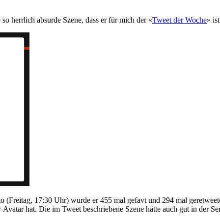
 so herrlich absurde Szene, dass er für mich der «
Tweet der Woche
» ist
ato (Freitag, 17:30 Uhr) wurde er 455 mal gefavt und 294 mal geretweet
-Avatar hat. Die im Tweet beschriebene Szene hätte auch gut in der Ser