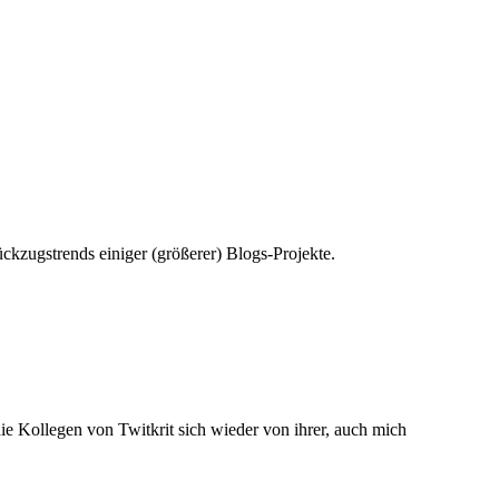
ückzugstrends einiger (größerer) Blogs-Projekte.
e Kollegen von Twitkrit sich wieder von ihrer, auch mich