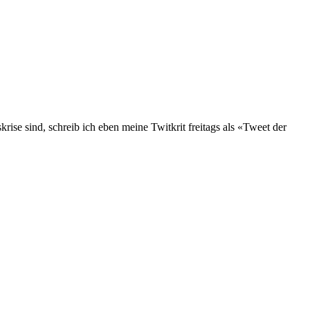
rise sind, schreib ich eben meine Twitkrit freitags als «Tweet der