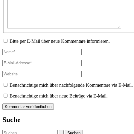
Bitte per E-Mail über neue Kommentare informieren.
Name*
E-
Mail-
Adresse*
Website
Benachrichtige mich über nachfolgende Kommentare via E-Mail.
Benachrichtige mich über neue Beiträge via E-Mail.
Suche
Suchen