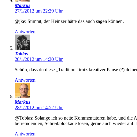
Markus
27/1/2012 um 22:29 Uhr
@jke: Stimmt, der Heinzer hätte das auch sagen können.
Antworten
Tobias
28/1/2012 um 14:30 Uhr
Schön, dass du diese „Tradition“ trotz kreativer Pause (?) dein
Antworten
Markus
28/1/2012 um 14:52 Uhr
@Tobias: Solange ich so nette Kommentatoren habe, und die Au
befremdenden, Schreibblockade lösen, gerne auch wieder auf T
Antworten