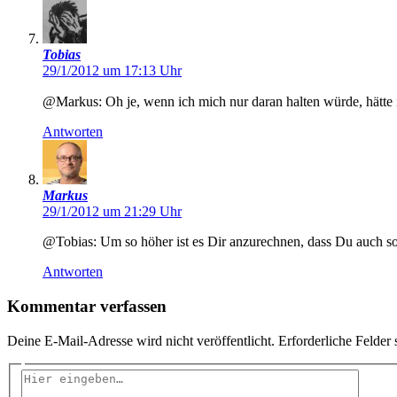
Tobias
29/1/2012 um 17:13 Uhr
@Markus: Oh je, wenn ich mich nur daran halten würde, hätte 
Antworten
Markus
29/1/2012 um 21:29 Uhr
@Tobias: Um so höher ist es Dir anzurechnen, dass Du auch so
Antworten
Kommentar verfassen
Deine E-Mail-Adresse wird nicht veröffentlicht.
Erforderliche Felder 
Hier
eingeben…