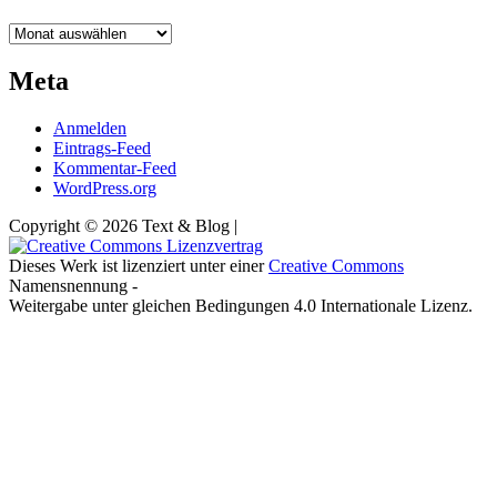
Archiv
Meta
Anmelden
Eintrags-Feed
Kommentar-Feed
WordPress.org
Copyright © 2026 Text & Blog |
Dieses Werk ist lizenziert unter einer
Creative Commons
Namensnennung -
Weitergabe unter gleichen Bedingungen 4.0 Internationale Lizenz.