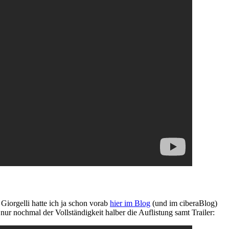
Giorgelli hatte ich ja schon vorab
hier im Blog
(und im ciberaBlog)
ur nochmal der Vollständigkeit halber die Auflistung samt Trailer: