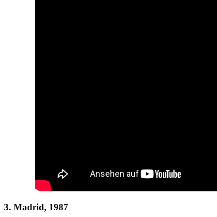
3. Madrid, 1987