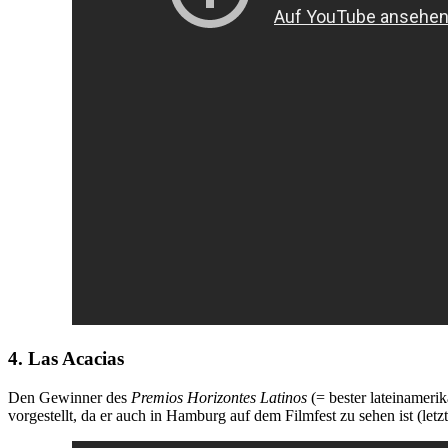
4. Las Acacias
Den Gewinner des
Premios Horizontes Latinos
(= bester lateinameri
vorgestellt, da er auch in Hamburg auf dem Filmfest zu sehen ist (le