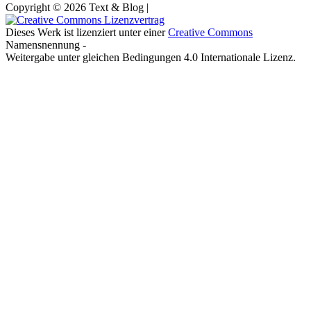
Copyright © 2026 Text & Blog |
Dieses Werk ist lizenziert unter einer
Creative Commons
Namensnennung -
Weitergabe unter gleichen Bedingungen 4.0 Internationale Lizenz.