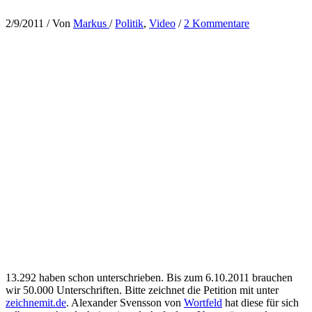
2/9/2011
/ Von
Markus
/
Politik
,
Video
/
2 Kommentare
13.292 haben schon unterschrieben. Bis zum 6.10.2011 brauchen
wir 50.000 Unterschriften. Bitte zeichnet die Petition mit unter
zeichnemit.de
. Alexander Svensson von
Wortfeld
hat diese für sich