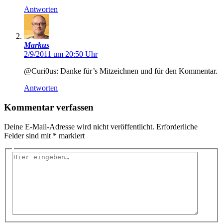
Antworten
Markus
2/9/2011 um 20:50 Uhr
@Curi0us: Danke für’s Mitzeichnen und für den Kommentar.
Antworten
Kommentar verfassen
Deine E-Mail-Adresse wird nicht veröffentlicht.
Erforderliche
Felder sind mit
*
markiert
Hier
eingeben…