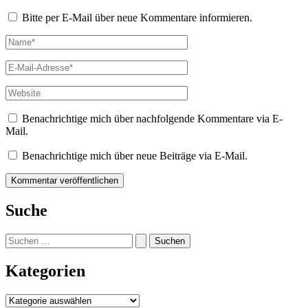
Bitte per E-Mail über neue Kommentare informieren.
Name*
E-
Mail-
Adresse*
Website
Benachrichtige mich über nachfolgende Kommentare via E-
Mail.
Benachrichtige mich über neue Beiträge via E-Mail.
Suche
Suchen
nach:
Kategorien
Kategorien