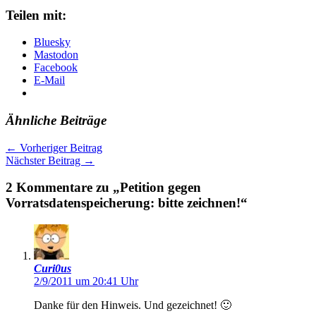
Teilen mit:
Bluesky
Mastodon
Facebook
E-Mail
Ähnliche Beiträge
←
Vorheriger Beitrag
Nächster Beitrag
→
2 Kommentare zu „Petition gegen
Vorratsdatenspeicherung: bitte zeichnen!“
Curi0us
2/9/2011 um 20:41 Uhr
Danke für den Hinweis. Und gezeichnet! 🙂