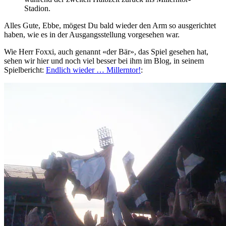
Stadion.
Alles Gute, Ebbe, mögest Du bald wieder den Arm so ausgerichtet
haben, wie es in der Ausgangsstellung vorgesehen war.
Wie Herr Foxxi, auch genannt «der Bär», das Spiel gesehen hat,
sehen wir hier und noch viel besser bei ihm im Blog, in seinem
Spielbericht:
Endlich wieder … Millerntor!
: