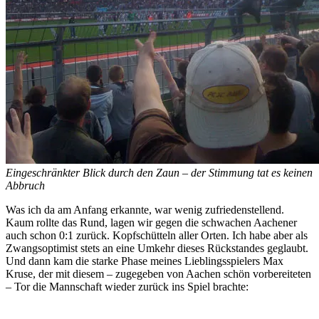
Eingeschränkter Blick durch den Zaun – der Stimmung tat es keinen
Abbruch
Was ich da am Anfang erkannte, war wenig zufriedenstellend.
Kaum rollte das Rund, lagen wir gegen die schwachen Aachener
auch schon 0:1 zurück. Kopfschütteln aller Orten. Ich habe aber als
Zwangsoptimist stets an eine Umkehr dieses Rückstandes geglaubt.
Und dann kam die starke Phase meines Lieblingsspielers Max
Kruse, der mit diesem – zugegeben von Aachen schön vorbereiteten
– Tor die Mannschaft wieder zurück ins Spiel brachte: