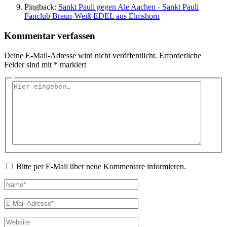
Pingback:
Sankt Pauli gegen Ale Aachen - Sankt Pauli
Fanclub Braun-Weiß EDEL aus Elmshorn
Kommentar verfassen
Deine E-Mail-Adresse wird nicht veröffentlicht.
Erforderliche
Felder sind mit
*
markiert
Hier
eingeben…
Bitte per E-Mail über neue Kommentare informieren.
Name*
E-
Mail-
Adresse*
Website