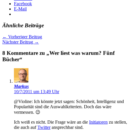
Facebook
E-Mail
Ähnliche Beiträge
←
Vorheriger Beitrag
Nächster Beitrag
→
8 Kommentare zu „Wer liest was warum? Fünf
Bücher“
Markus
10/7/2011 um 13:49 Uhr
@Violine: Ich könnte jetzt sagen: Schönheit, Intelligenz und
Popularität sind die Auswahlkriterien. Doch das wäre
vermessen. 😉
Ich weiß es nicht. Die Frage wäre an die
Initiatoren
zu stellen,
die auch auf
Twitter
ansprechbar sind.