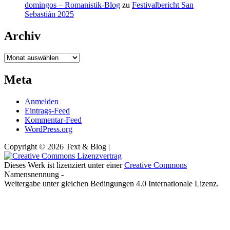
domingos – Romanistik-Blog
zu
Festivalbericht San
Sebastián 2025
Archiv
Archiv
Meta
Anmelden
Eintrags-Feed
Kommentar-Feed
WordPress.org
Copyright © 2026 Text & Blog |
Dieses Werk ist lizenziert unter einer
Creative Commons
Namensnennung -
Weitergabe unter gleichen Bedingungen 4.0 Internationale Lizenz.