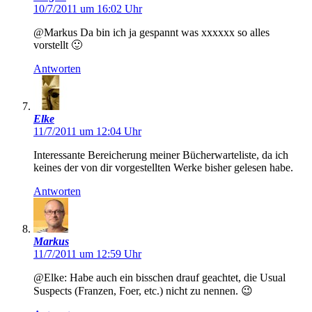
10/7/2011 um 16:02 Uhr
@Markus Da bin ich ja gespannt was xxxxxx so alles
vorstellt 🙂
Antworten
Elke
11/7/2011 um 12:04 Uhr
Interessante Bereicherung meiner Bücherwarteliste, da ich
keines der von dir vorgestellten Werke bisher gelesen habe.
Antworten
Markus
11/7/2011 um 12:59 Uhr
@Elke: Habe auch ein bisschen drauf geachtet, die Usual
Suspects (Franzen, Foer, etc.) nicht zu nennen. 😉