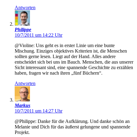
Antworten
Philippe
10/7/2011 um 14:22 Uhr
@Violine: Uns geht es in erster Linie um eine bunte
Mischung. Einziges objektives Kriterien ist, die Menschen
sollten gerne lesen. Liegt auf der Hand. Alles andere
entscheidet sich bei uns im Bauch. Menschen, die aus unserer
Sicht interessant sind, eine spannende Geschichte zu erzählen
haben, fragen wir nach ihren „fünf Büchern“.
Antworten
Markus
10/7/2011 um 14:27 Uhr
@Philippe: Danke für die Aufklärung. Und danke schön an
Melanie und Dich für das äußerst gelungene und spannende
Projekt.