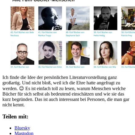
Ich finde die Idee der persönlichen Literaturvorstellung ganz
großartig. Und nicht bloß, weil ich die Ehre hatte angefragt zu
werden. 😉 Es ist einfach toll zu lesen, warum Menschen welche
Bücher für sich selbst als bedeutend einschätzen und wie sie das
kurz begründen. Das ist auch interessant bei Personen, die man gar
nicht kennt.
Teilen mit:
Bluesky
Mastodon