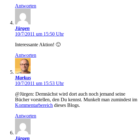
Antworten
Jürgen
10/7/2011 um 15:50 Uhr
Interessante Aktion! 🙂
Antworten
Markus
10/7/2011 um 15:53 Uhr
@Jürgen: Demnächst wird dort auch noch jemand seine
Bücher vorstellen, den Du kennst. Munkelt man zumindest im
Kommentarbereich
dieses Blogs.
Antworten
Jürgen