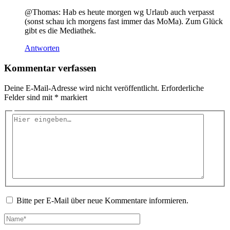
@Thomas: Hab es heute morgen wg Urlaub auch verpasst
(sonst schau ich morgens fast immer das MoMa). Zum Glück
gibt es die Mediathek.
Antworten
Kommentar verfassen
Deine E-Mail-Adresse wird nicht veröffentlicht.
Erforderliche
Felder sind mit
*
markiert
Hier
eingeben…
Bitte per E-Mail über neue Kommentare informieren.
Name*