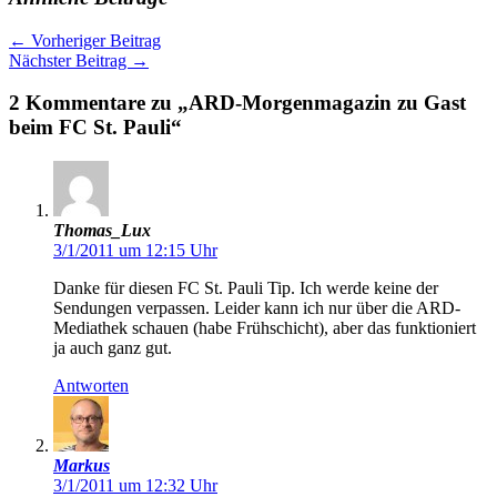
←
Vorheriger Beitrag
Nächster Beitrag
→
2 Kommentare zu „ARD-Morgenmagazin zu Gast
beim FC St. Pauli“
Thomas_Lux
3/1/2011 um 12:15 Uhr
Danke für diesen FC St. Pauli Tip. Ich werde keine der
Sendungen verpassen. Leider kann ich nur über die ARD-
Mediathek schauen (habe Frühschicht), aber das funktioniert
ja auch ganz gut.
Antworten
Markus
3/1/2011 um 12:32 Uhr