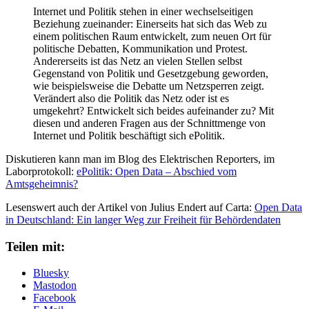
Internet und Politik stehen in einer wechselseitigen
Beziehung zueinander: Einerseits hat sich das Web zu
einem politischen Raum entwickelt, zum neuen Ort für
politische Debatten, Kommunikation und Protest.
Andererseits ist das Netz an vielen Stellen selbst
Gegenstand von Politik und Gesetzgebung geworden,
wie beispielsweise die Debatte um Netzsperren zeigt.
Verändert also die Politik das Netz oder ist es
umgekehrt? Entwickelt sich beides aufeinander zu? Mit
diesen und anderen Fragen aus der Schnittmenge von
Internet und Politik beschäftigt sich ePolitik.
Diskutieren kann man im Blog des Elektrischen Reporters, im
Laborprotokoll:
ePolitik: Open Data – Abschied vom
Amtsgeheimnis?
Lesenswert auch der Artikel von Julius Endert auf Carta:
Open Data
in Deutschland: Ein langer Weg zur Freiheit für Behördendaten
Teilen mit:
Bluesky
Mastodon
Facebook