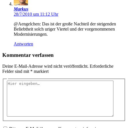
Markus
28/7/2010 um 11:12 Uhr
@Aengelchen: Das ist der große Nachteil der steigenden
Beliebtheit solch uriger Viertel und der vorgenommenen
Modernisierungen.
Antworten
Kommentar verfassen
Deine E-Mail-Adresse wird nicht veröffentlicht.
Erforderliche
Felder sind mit
*
markiert
Hier
eingeben…