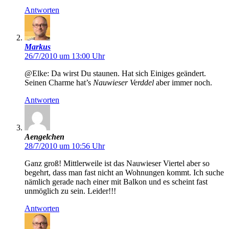
Antworten
Markus
26/7/2010 um 13:00 Uhr
@Elke: Da wirst Du staunen. Hat sich Einiges geändert.
Seinen Charme hat’s
Nauwieser Verddel
aber immer noch.
Antworten
Aengelchen
28/7/2010 um 10:56 Uhr
Ganz groß! Mittlerweile ist das Nauwieser Viertel aber so
begehrt, dass man fast nicht an Wohnungen kommt. Ich suche
nämlich gerade nach einer mit Balkon und es scheint fast
unmöglich zu sein. Leider!!!
Antworten