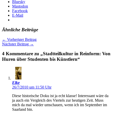
Bluesky
Mastodon
Facebook
E-Mail
Ähnliche Beiträge
←
Vorheriger Beitrag
Nächster Beitrag
→
4 Kommentare zu „Stadtteilkultur in Reinform: Von
Huren über Studenten bis Künstlern“
Elke
26/7/2010 um 11:50 Uhr
Diese historische Doku ist ja echt klasse! Interessant wäre da
ja auch ein Vergleich des Viertels zur heutigen Zeit. Muss
mich da mal wieder umschauen, wenn ich im September im
Saarland bin.