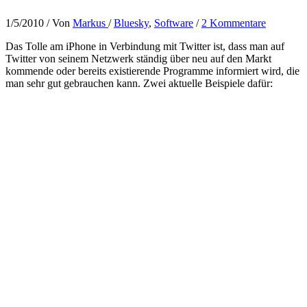
1/5/2010
/ Von
Markus
/
Bluesky
,
Software
/
2 Kommentare
Das Tolle am iPhone in Verbindung mit Twitter ist, dass man auf
Twitter von seinem Netzwerk ständig über neu auf den Markt
kommende oder bereits existierende Programme informiert wird, die
man sehr gut gebrauchen kann. Zwei aktuelle Beispiele dafür: