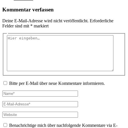
Kommentar verfassen
Deine E-Mail-Adresse wird nicht veröffentlicht.
Erforderliche
Felder sind mit
*
markiert
Hier
eingeben…
Bitte per E-Mail über neue Kommentare informieren.
Name*
E-
Mail-
Adresse*
Website
Benachrichtige mich über nachfolgende Kommentare via E-