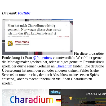
Direktlink
YouTube
Für diese großartige
Entdeckung ist Frau
@frauenfuss
verantwortlich: Wer früher gerne
die Montagsmaler gesehen hat, oder selbiges gerne im Freundeskreis
spielt, der dürfte seinen Gefallen an
Charadium
finden. Die deutsche
Übersetzung hat noch den ein oder anderen kleinen Fehler (siehe
Screenshot unten rechts, der nach Abschluss meines ersten Spiels
entstand), aber es macht unheimlich viel Spaß Charadium zu
spielen.