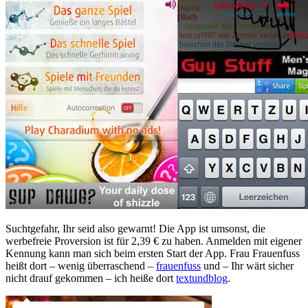
Suchtgefahr, Ihr seid also gewarnt! Die App ist umsonst, die
werbefreie Proversion ist für 2,39 € zu haben. Anmelden mit eigener
Kennung kann man sich beim ersten Start der App. Frau Frauenfuss
heißt dort – wenig überraschend –
frauenfuss
und – Ihr wärt sicher
nicht drauf gekommen – ich heiße dort
textundblog
.