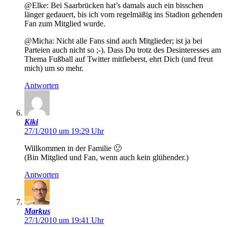
@Elke: Bei Saarbrücken hat’s damals auch ein bisschen
länger gedauert, bis ich vom regelmäßig ins Stadion gehenden
Fan zum Mitglied wurde.
@Micha: Nicht alle Fans sind auch Mitglieder; ist ja bei
Parteien auch nicht so ;-). Dass Du trotz des Desinteresses am
Thema Fußball auf Twitter mitfieberst, ehrt Dich (und freut
mich) um so mehr.
Antworten
Kiki
27/1/2010 um 19:29 Uhr
Willkommen in der Familie 🙂
(Bin Mitglied und Fan, wenn auch kein glühender.)
Antworten
Markus
27/1/2010 um 19:41 Uhr