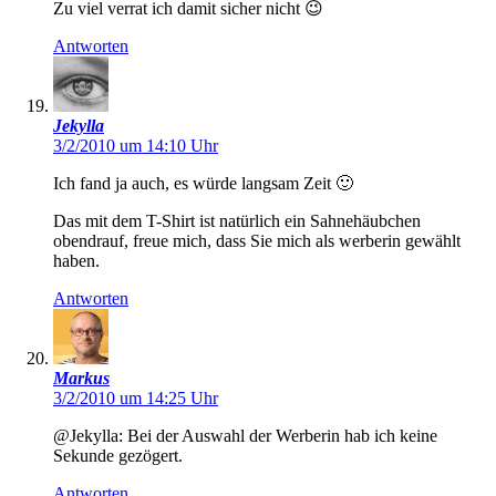
Zu viel verrat ich damit sicher nicht 😉
Antworten
Jekylla
3/2/2010 um 14:10 Uhr
Ich fand ja auch, es würde langsam Zeit 🙂
Das mit dem T-Shirt ist natürlich ein Sahnehäubchen
obendrauf, freue mich, dass Sie mich als werberin gewählt
haben.
Antworten
Markus
3/2/2010 um 14:25 Uhr
@Jekylla: Bei der Auswahl der Werberin hab ich keine
Sekunde gezögert.
Antworten