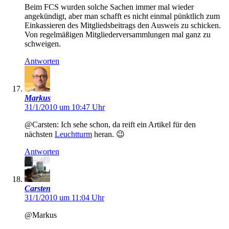
Beim FCS wurden solche Sachen immer mal wieder
angekündigt, aber man schafft es nicht einmal pünktlich zum
Einkassieren des Mitgliedsbeitrags den Ausweis zu schicken.
Von regelmäßigen Mitgliederversammlungen mal ganz zu
schweigen.
Antworten
Markus
31/1/2010 um 10:47 Uhr
@Carsten: Ich sehe schon, da reift ein Artikel für den
nächsten
Leuchtturm
heran. 😉
Antworten
Carsten
31/1/2010 um 11:04 Uhr
@Markus