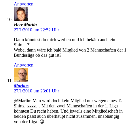
Antworten
Herr Martin
27/1/2010 um 22:52 Uhr
Dann könntest du mich werben und ich bekäm auch ein
Shirt…?!
Wobei dann wäre ich bald Mitglied von 2 Mannschaften der 1
Bundesliga ob das gut ist?
Antworten
Markus
27/1/2010 um 23:01 Uhr
@Martin: Man wird doch kein Mitglied nur wegen eines T-
Shirts, tzzzz… Mit den zwei Mannschaften in der 1. Liga
könntest Du recht haben. Und jeweils eine Mitgliedschaft in
beiden passt auch überhaupt nicht zusammen, unabhängig
von der Liga. 😉