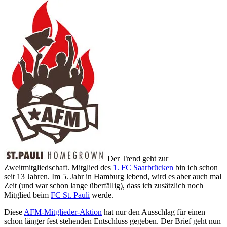
Der Trend geht zur
Zweitmitgliedschaft. Mitglied des
1. FC Saarbrücken
bin ich schon
seit 13 Jahren. Im 5. Jahr in Hamburg lebend, wird es aber auch mal
Zeit (und war schon lange überfällig), dass ich zusätzlich noch
Mitglied beim
FC St. Pauli
werde.
Diese
AFM-Mitglieder-Aktion
hat nur den Ausschlag für einen
schon länger fest stehenden Entschluss gegeben. Der Brief geht nun