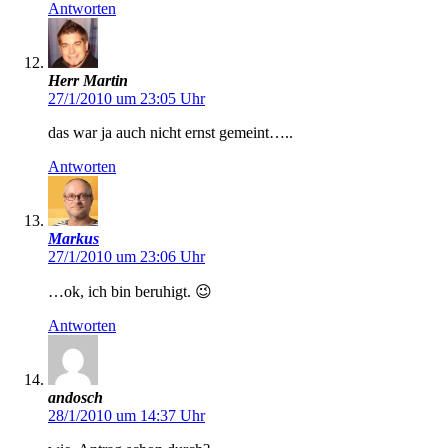
Antworten
Herr Martin
27/1/2010 um 23:05 Uhr
das war ja auch nicht ernst gemeint…..
Antworten
Markus
27/1/2010 um 23:06 Uhr
…ok, ich bin beruhigt. 😉
Antworten
andosch
28/1/2010 um 14:37 Uhr