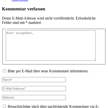
Kommentar verfassen
Deine E-Mail-Adresse wird nicht veröffentlicht.
Erforderliche
Felder sind mit
*
markiert
Hier
eingeben…
Bitte per E-Mail über neue Kommentare informieren.
Name*
E-
Mail-
Adresse*
Website
Benachrichtige mich über nachfolgende Kommentare via E-