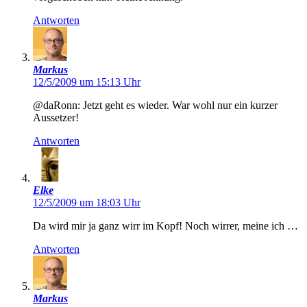
Antworten
Markus
12/5/2009 um 15:13 Uhr
@daRonn: Jetzt geht es wieder. War wohl nur ein kurzer
Aussetzer!
Antworten
Elke
12/5/2009 um 18:03 Uhr
Da wird mir ja ganz wirr im Kopf! Noch wirrer, meine ich …
Antworten
Markus