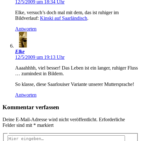
12/5/2009 um 18:34 Uhr
Elke, versuch’s doch mal mit dem, das ist ruhiger im
Bildverlauf:
Kinski auf Saarländisch
.
Antworten
Elke
12/5/2009 um 19:13 Uhr
Aaaahhhh, viel besser! Das Leben ist ein langer, ruhiger Fluss
… zumindest in Bildern.
So klasse, diese Saarlouiser Variante unserer Muttersprache!
Antworten
Kommentar verfassen
Deine E-Mail-Adresse wird nicht veröffentlicht.
Erforderliche
Felder sind mit
*
markiert
Hier