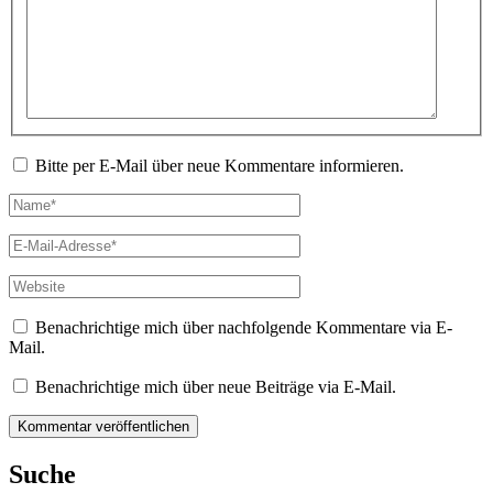
eingeben…
Bitte per E-Mail über neue Kommentare informieren.
Name*
E-
Mail-
Adresse*
Website
Benachrichtige mich über nachfolgende Kommentare via E-
Mail.
Benachrichtige mich über neue Beiträge via E-Mail.
Suche