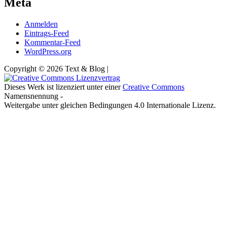
Meta
Anmelden
Eintrags-Feed
Kommentar-Feed
WordPress.org
Copyright © 2026 Text & Blog |
Dieses Werk ist lizenziert unter einer
Creative Commons
Namensnennung -
Weitergabe unter gleichen Bedingungen 4.0 Internationale Lizenz.