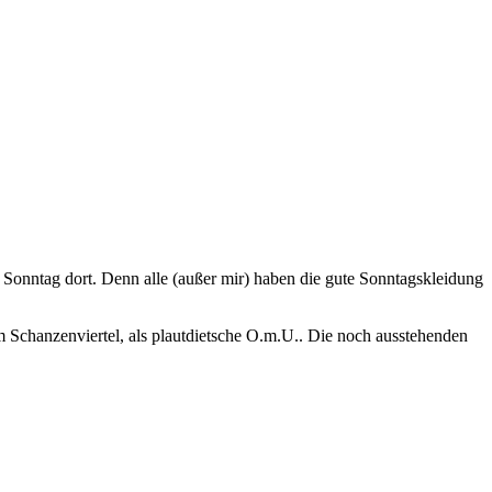
Sonntag dort. Denn alle (außer mir) haben die gute Sonntagskleidung
 Schanzenviertel, als plautdietsche O.m.U.. Die noch ausstehenden