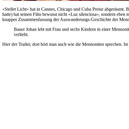
«Stellet Licht» hat in Cannes, Chicago und Cuba Preise abgeräumt. 
hatte) hat seinen Film bewusst nicht «Luz silenciosa», sondern eben 
knapper Zusammenfassung der Auswanderungs-Geschichte der Menno
Bauer Johan lebt mit Frau und sechs Kindern in einer Mennoni
verliebt.
Hier der Trailer, dort hört man auch wie die Mennoniten sprechen. Ist 