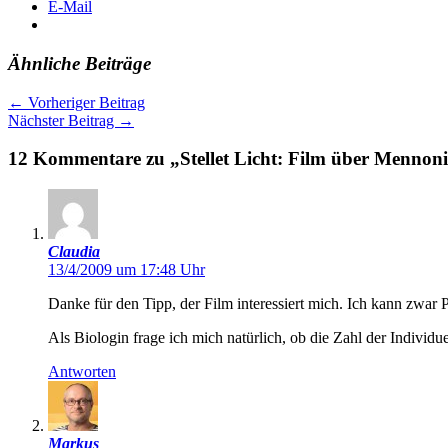
E-Mail
Ähnliche Beiträge
←
Vorheriger Beitrag
Nächster Beitrag
→
12 Kommentare zu „Stellet Licht: Film über Mennoni
Claudia
13/4/2009 um 17:48 Uhr
Danke für den Tipp, der Film interessiert mich. Ich kann zwar Pl
Als Biologin frage ich mich natürlich, ob die Zahl der Indiv
Antworten
Markus