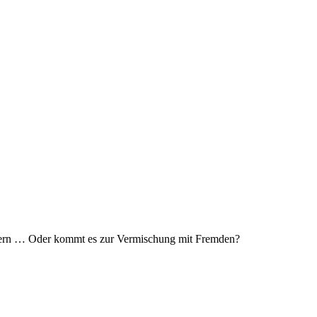
sichern … Oder kommt es zur Vermischung mit Fremden?