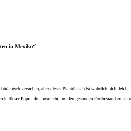
ten in Mexiko“
attdeutsch verstehen, aber dieses Plautdietsch ist wahrlich nicht leicht.
iduen in dieser Population ausreicht, um den gesunden Fortbestand zu 