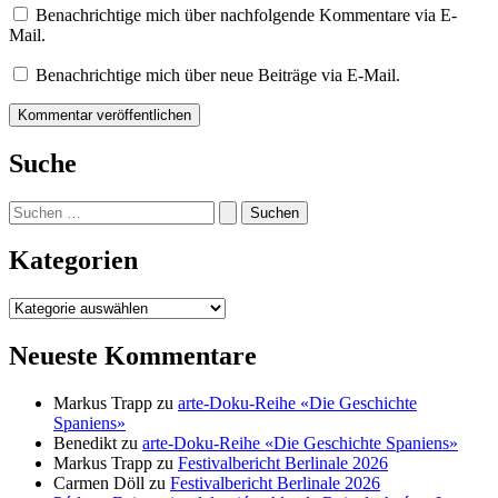
Benachrichtige mich über nachfolgende Kommentare via E-
Mail.
Benachrichtige mich über neue Beiträge via E-Mail.
Suche
Suchen
nach:
Kategorien
Kategorien
Neueste Kommentare
Markus Trapp
zu
arte-Doku-Reihe «Die Geschichte
Spaniens»
Benedikt
zu
arte-Doku-Reihe «Die Geschichte Spaniens»
Markus Trapp
zu
Festivalbericht Berlinale 2026
Carmen Döll
zu
Festivalbericht Berlinale 2026