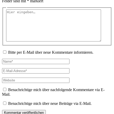
Felder sind mit
*
markiert
Hier
eingeben…
Bitte per E-Mail über neue Kommentare informieren.
Name*
E-
Mail-
Adresse*
Website
Benachrichtige mich über nachfolgende Kommentare via E-
Mail.
Benachrichtige mich über neue Beiträge via E-Mail.