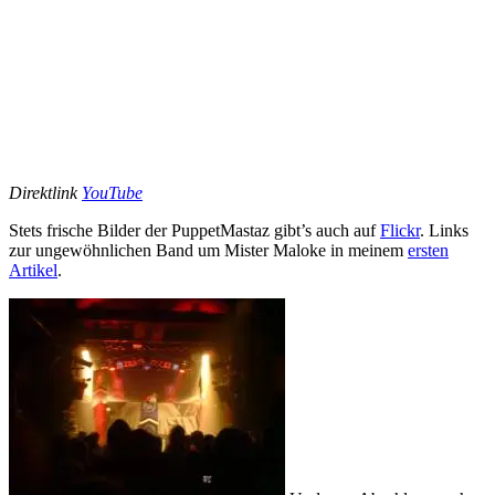
Direktlink
YouTube
Stets frische Bilder der PuppetMastaz gibt’s auch auf
Flickr
. Links
zur ungewöhnlichen Band um Mister Maloke in meinem
ersten
Artikel
.