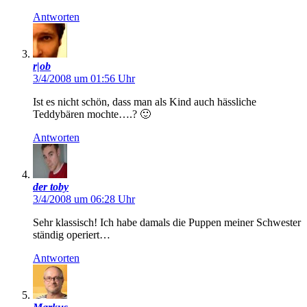
Antworten
r|ob
3/4/2008 um 01:56 Uhr
Ist es nicht schön, dass man als Kind auch hässliche
Teddybären mochte….? 🙂
Antworten
der toby
3/4/2008 um 06:28 Uhr
Sehr klassisch! Ich habe damals die Puppen meiner Schwester
ständig operiert…
Antworten