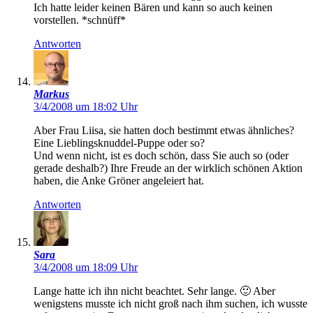
Ich hatte leider keinen Bären und kann so auch keinen
vorstellen. *schnüff*
Antworten
Markus
3/4/2008 um 18:02 Uhr
Aber Frau Liisa, sie hatten doch bestimmt etwas ähnliches?
Eine Lieblingsknuddel-Puppe oder so?
Und wenn nicht, ist es doch schön, dass Sie auch so (oder
gerade deshalb?) Ihre Freude an der wirklich schönen Aktion
haben, die Anke Gröner angeleiert hat.
Antworten
Sara
3/4/2008 um 18:09 Uhr
Lange hatte ich ihn nicht beachtet. Sehr lange. 🙂 Aber
wenigstens musste ich nicht groß nach ihm suchen, ich wusste