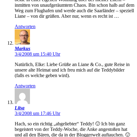
inmitten von unaufgeräumtem Chaos. Bin schon halb auf dem
Weg zum Flughafen und werde auch die Saarländer – speziell
Liane – von dir grüßen. Aber nur, wenn es recht ist …
Antworten
Markus
3/4/2008 um 15:40 Uhr
Natürlich, Elke: Liebe Grüße an Liane & Co., gute Reise in
unsere alte Heimat und ich freu mich auf die Teddybilder
(falls es welche geben wird).
Antworten
Liisa
3/4/2008 um 17:46 Uhr
Hach, so ein richtig „abgeliebter“ Teddy! 🙂 Ich bin ganz
begeistert von der Teddy-Woche, die Anke angestoßen hat
und all den Bären, die da in der Bloggerwelt auftauchen. 🙂