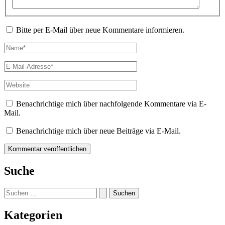
Bitte per E-Mail über neue Kommentare informieren.
Name*
E-
Mail-
Adresse*
Website
Benachrichtige mich über nachfolgende Kommentare via E-
Mail.
Benachrichtige mich über neue Beiträge via E-Mail.
Suche
Suchen
nach:
Kategorien