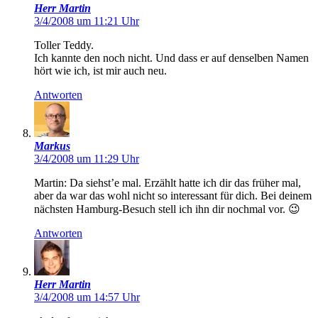
Herr Martin
3/4/2008 um 11:21 Uhr
Toller Teddy.
Ich kannte den noch nicht. Und dass er auf denselben Namen
hört wie ich, ist mir auch neu.
Antworten
Markus
3/4/2008 um 11:29 Uhr
Martin: Da siehst’e mal. Erzählt hatte ich dir das früher mal,
aber da war das wohl nicht so interessant für dich. Bei deinem
nächsten Hamburg-Besuch stell ich ihn dir nochmal vor. 😉
Antworten
Herr Martin
3/4/2008 um 14:57 Uhr