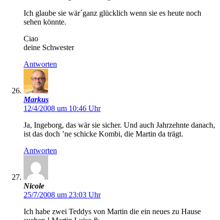
Ich glaube sie wär´ganz glücklich wenn sie es heute noch
sehen könnte.
Ciao
deine Schwester
Antworten
Markus
12/4/2008 um 10:46 Uhr
Ja, Ingeborg, das wär sie sicher. Und auch Jahrzehnte danach,
ist das doch ’ne schicke Kombi, die Martin da trägt.
Antworten
Nicole
25/7/2008 um 23:03 Uhr
Ich habe zwei Teddys von Martin die ein neues zu Hause