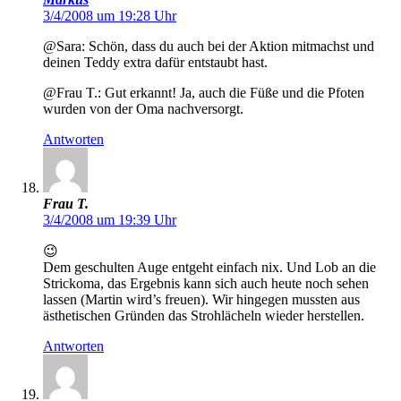
3/4/2008 um 19:28 Uhr
@Sara: Schön, dass du auch bei der Aktion mitmachst und
deinen Teddy extra dafür entstaubt hast.
@Frau T.: Gut erkannt! Ja, auch die Füße und die Pfoten
wurden von der Oma nachversorgt.
Antworten
Frau T.
3/4/2008 um 19:39 Uhr
😉
Dem geschulten Auge entgeht einfach nix. Und Lob an die
Strickoma, das Ergebnis kann sich auch heute noch sehen
lassen (Martin wird’s freuen). Wir hingegen mussten aus
ästhetischen Gründen das Strohlächeln wieder herstellen.
Antworten