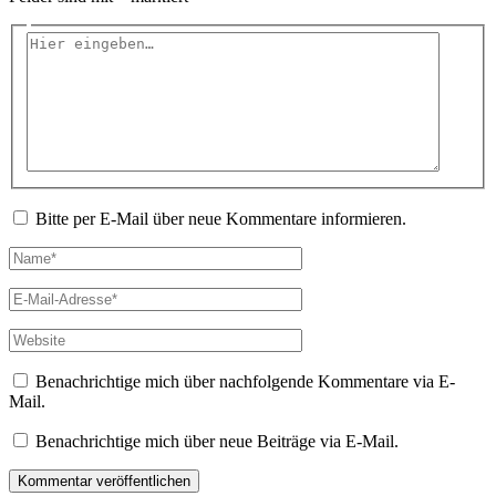
Hier
eingeben…
Bitte per E-Mail über neue Kommentare informieren.
Name*
E-
Mail-
Adresse*
Website
Benachrichtige mich über nachfolgende Kommentare via E-
Mail.
Benachrichtige mich über neue Beiträge via E-Mail.