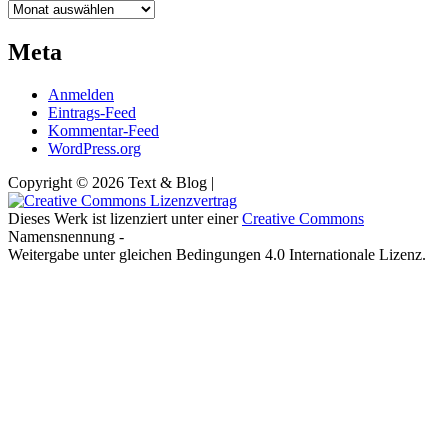
Archiv
Meta
Anmelden
Eintrags-Feed
Kommentar-Feed
WordPress.org
Copyright © 2026 Text & Blog |
Dieses Werk ist lizenziert unter einer
Creative Commons
Namensnennung -
Weitergabe unter gleichen Bedingungen 4.0 Internationale Lizenz.