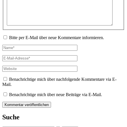
Bitte per E-Mail über neue Kommentare informieren.
Name*
E-
Mail-
Adresse*
Website
Benachrichtige mich über nachfolgende Kommentare via E-
Mail.
Benachrichtige mich über neue Beiträge via E-Mail.
Suche