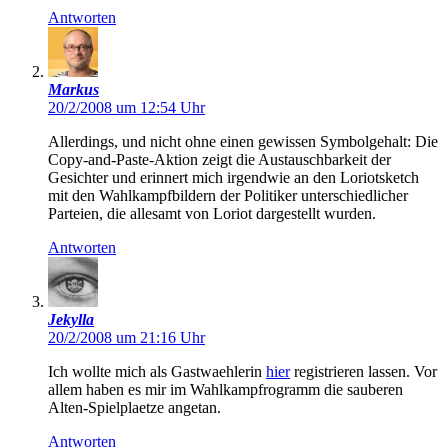
Antworten
Markus
20/2/2008 um 12:54 Uhr
Allerdings, und nicht ohne einen gewissen Symbolgehalt: Die
Copy-and-Paste-Aktion zeigt die Austauschbarkeit der
Gesichter und erinnert mich irgendwie an den Loriotsketch
mit den Wahlkampfbildern der Politiker unterschiedlicher
Parteien, die allesamt von Loriot dargestellt wurden.
Antworten
Jekylla
20/2/2008 um 21:16 Uhr
Ich wollte mich als Gastwaehlerin
hier
registrieren lassen. Vor
allem haben es mir im Wahlkampfrogramm die sauberen
Alten-Spielplaetze angetan.
Antworten