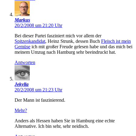
Markus
20/2/2008 um 21:20 Uhr
Bei dieser Partei fasziniert mich vor allem der
Spitzenkandidat
, Heinz Strunk, dessen Buch
Fleisch ist mein
Gemüse
ich mit großer Freude gelesen habe und das mich bei
meinem Umzug nach Hamburg sehr beeindruckt hat.
Antworten
Jekylla
20/2/2008 um 21:23 Uhr
Der Mann ist faszinierend.
Mehr?
Anders als Hessen haben Sie in Hamburg eine echte
Alternative. Ich bin sehr, sehr neidisch.