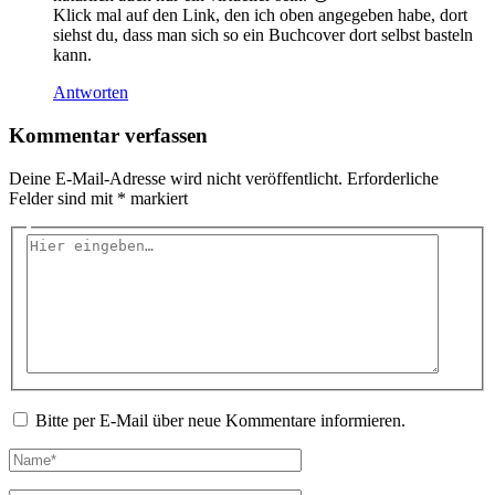
Klick mal auf den Link, den ich oben angegeben habe, dort
siehst du, dass man sich so ein Buchcover dort selbst basteln
kann.
Antworten
Kommentar verfassen
Deine E-Mail-Adresse wird nicht veröffentlicht.
Erforderliche
Felder sind mit
*
markiert
Hier
eingeben…
Bitte per E-Mail über neue Kommentare informieren.
Name*