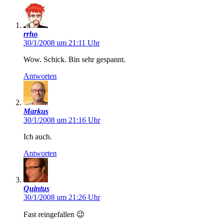
rrho
30/1/2008 um 21:11 Uhr
Wow. Schick. Bin sehr gespannt.
Antworten
Markus
30/1/2008 um 21:16 Uhr
Ich auch.
Antworten
Quintus
30/1/2008 um 21:26 Uhr
Fast reingefallen 😉