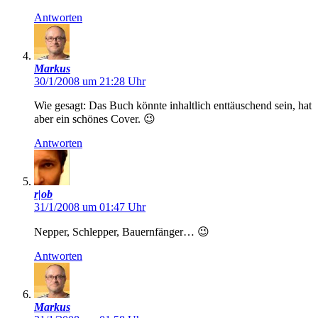
Antworten
Markus
30/1/2008 um 21:28 Uhr
Wie gesagt: Das Buch könnte inhaltlich enttäuschend sein, hat
aber ein schönes Cover. 😉
Antworten
r|ob
31/1/2008 um 01:47 Uhr
Nepper, Schlepper, Bauernfänger… 😉
Antworten
Markus