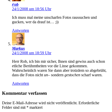
r|ob
24/1/2008 um 18:56 Uhr
Ich muss mal meine unscharfen Fotos raussuchen und
gucken, wer da drauf ist… ;))
Antworten
Markus
24/1/2008 um 18:59 Uhr
Herr Rob, ich bin mir sicher, Ihnen sind gewiss auch schon
etliche Berühmtheiten vor die Linse gekommen.
Wahrscheinlich waren Sie dann aber trotzdem so abgebrüht,
dass die Fotos nicht
un
– sondern
gestochen
scharf waren.
Antworten
Kommentar verfassen
Deine E-Mail-Adresse wird nicht veröffentlicht.
Erforderliche
Felder sind mit
*
markiert