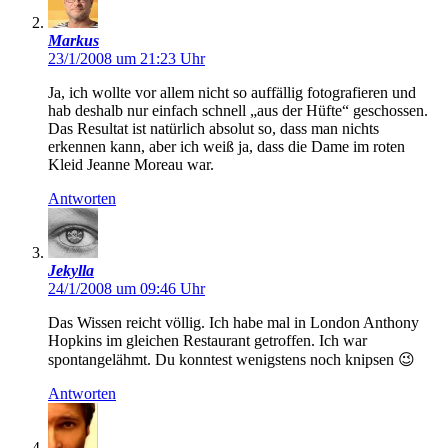
Markus
23/1/2008 um 21:23 Uhr
Ja, ich wollte vor allem nicht so auffällig fotografieren und
hab deshalb nur einfach schnell „aus der Hüfte“ geschossen.
Das Resultat ist natürlich absolut so, dass man nichts
erkennen kann, aber ich weiß ja, dass die Dame im roten
Kleid Jeanne Moreau war.
Antworten
Jekylla
24/1/2008 um 09:46 Uhr
Das Wissen reicht völlig. Ich habe mal in London Anthony
Hopkins im gleichen Restaurant getroffen. Ich war
spontangelähmt. Du konntest wenigstens noch knipsen 😉
Antworten