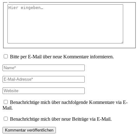
Hier
eingeben…
Bitte per E-Mail über neue Kommentare informieren.
Name*
E-
Mail-
Adresse*
Website
Benachrichtige mich über nachfolgende Kommentare via E-
Mail.
Benachrichtige mich über neue Beiträge via E-Mail.