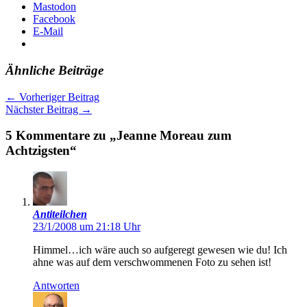
Mastodon
Facebook
E-Mail
Ähnliche Beiträge
←
Vorheriger Beitrag
Nächster Beitrag
→
5 Kommentare zu „Jeanne Moreau zum
Achtzigsten“
Antiteilchen
23/1/2008 um 21:18 Uhr
Himmel…ich wäre auch so aufgeregt gewesen wie du! Ich
ahne was auf dem verschwommenen Foto zu sehen ist!
Antworten