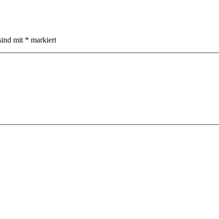
sind mit
*
markiert