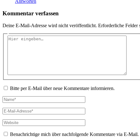
Antworten
Kommentar verfassen
Deine E-Mail-Adresse wird nicht veröffentlicht.
Erforderliche Felder 
Hier
eingeben…
Bitte per E-Mail über neue Kommentare informieren.
Name*
E-
Mail-
Adresse*
Website
Benachrichtige mich über nachfolgende Kommentare via E-Mail.