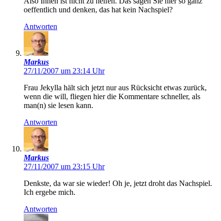
Also Ihnen ist nicht zu helfen. Das sagen Sie hier so ganz
oeffentlich und denken, das hat kein Nachspiel?
Antworten
Markus
27/11/2007 um 23:14 Uhr
Frau Jekylla hält sich jetzt nur aus Rücksicht etwas zurück,
wenn die will, fliegen hier die Kommentare schneller, als
man(n) sie lesen kann.
Antworten
Markus
27/11/2007 um 23:15 Uhr
Denkste, da war sie wieder! Oh je, jetzt droht das Nachspiel.
Ich ergebe mich.
Antworten