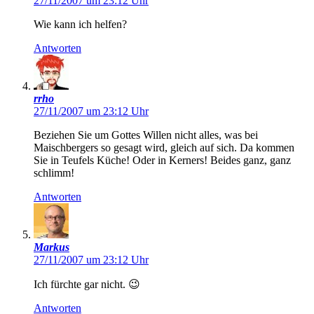
27/11/2007 um 23:12 Uhr
Wie kann ich helfen?
Antworten
rrho
27/11/2007 um 23:12 Uhr
Beziehen Sie um Gottes Willen nicht alles, was bei
Maischbergers so gesagt wird, gleich auf sich. Da kommen
Sie in Teufels Küche! Oder in Kerners! Beides ganz, ganz
schlimm!
Antworten
Markus
27/11/2007 um 23:12 Uhr
Ich fürchte gar nicht. 😉
Antworten