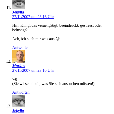
Jekylla
27/11/2007 um 23:16 Uhr
Hm. Klingt das veraengstigt, beeindruckt, gestresst oder
belustigt?
Ach, ich such mir was aus 😉
Antworten
Markus
27/11/2007 um 23:16 Uhr
;-))
(Sie wissen doch, was Sie sich aussuchen müssen!)
Antworten
Jekylla