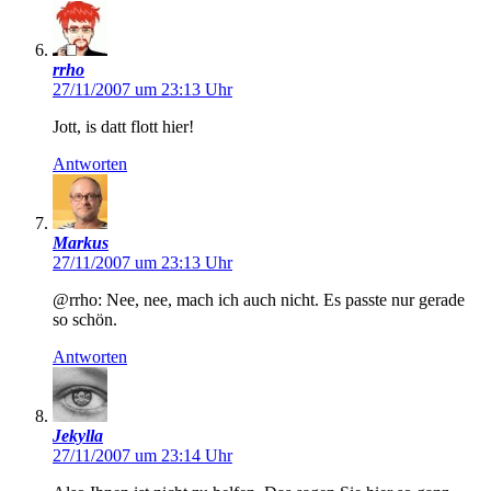
rrho
27/11/2007 um 23:13 Uhr
Jott, is datt flott hier!
Antworten
Markus
27/11/2007 um 23:13 Uhr
@rrho: Nee, nee, mach ich auch nicht. Es passte nur gerade
so schön.
Antworten
Jekylla
27/11/2007 um 23:14 Uhr