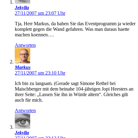
Jekylla
27/11/2007 um 23:07 Uhr
Tja, Herr Markus, da haben Sie das Eventprogramm ja wieder
komplett gegen die Wand gefahren. Was man daraus haette
machen koennen….
Antworten
Markus
27/11/2007 um 23:10 Uhr
Ich bin zu langsam. (Gerade sagt Simone Rethel bei
Maischberger mit dem beinahe 104-jährigen Jopi Heesters an
ihrer Seite: „Lassen Sie ihn in Würde altern“. Gleiches gilt
auch für mich.
Antworten
Jekylla