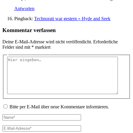
Antworten
Pingback:
Technorati war gestern « Hyde and Seek
Kommentar verfassen
Deine E-Mail-Adresse wird nicht veröffentlicht.
Erforderliche
Felder sind mit
*
markiert
Hier
eingeben…
Bitte per E-Mail über neue Kommentare informieren.
Name*
E-
Mail-