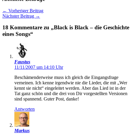
←
Vorheriger Beitrag
Nächster Beitrag
→
18 Kommentare zu „Black is Black – die Geschichte
eines Songs“
Faustus
11/11/2007 um 14:10 Uhr
Beschämenderweise muss ich gleich die Eingangsfrage
verneinen. Ich kenne irgendwie nie die Lieder, die mit „Wer
kennt sie nicht“ eingeleitet werden. Aber das Lied ist in der
Tat ganz schön und die drei von Dir vorgestellten Versionen
sind spannend. Guter Post, danke!
Antworten
Markus