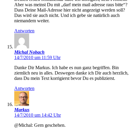
Aber was meinst Du mit „darf mein mail adresse raus bitte“?
Dass Deine Mail-Adresse hier nicht angezeigt werden soll?
Das wird sie auch nicht. Und ich gebe sie natürlich auch
niemandem weiter.
Antworten
Michal Nobach
14/7/2010 um 11:59 Uhr
Danke Dir Markus. Ich habe es nun ganz begriffen. Bin
ziemlich neu in alles. Deswegen danke ich Dir auch herzlich,
dass Du mein Text korrigierst bevor Du es publizierst.
Antworten
Markus
14/7/2010 um 14:42 Uhr
@Michal: Gern geschehen.