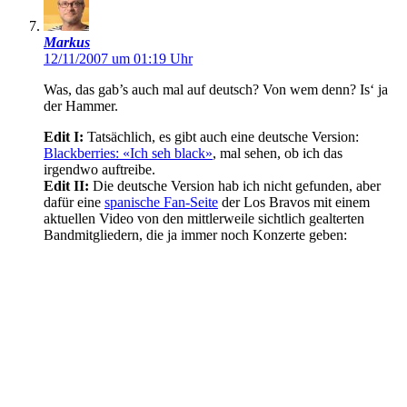
Markus
12/11/2007 um 01:19 Uhr
Was, das gab’s auch mal auf deutsch? Von wem denn? Is‘ ja
der Hammer.
Edit I:
Tatsächlich, es gibt auch eine deutsche Version:
Blackberries: «Ich seh black»
, mal sehen, ob ich das
irgendwo auftreibe.
Edit II:
Die deutsche Version hab ich nicht gefunden, aber
dafür eine
spanische Fan-Seite
der Los Bravos mit einem
aktuellen Video von den mittlerweile sichtlich gealterten
Bandmitgliedern, die ja immer noch Konzerte geben: