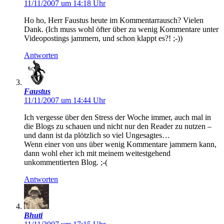
11/11/2007 um 14:18 Uhr
Ho ho, Herr Faustus heute im Kommentarrausch? Vielen
Dank. (Ich muss wohl öfter über zu wenig Kommentare unter
Videopostings jammern, und schon klappt es?! ;-))
Antworten
Faustus
11/11/2007 um 14:44 Uhr
Ich vergesse über den Stress der Woche immer, auch mal in
die Blogs zu schauen und nicht nur den Reader zu nutzen –
und dann ist da plötzlich so viel Ungesagtes…
Wenn einer von uns über wenig Kommentare jammern kann,
dann wohl eher ich mit meinem weitestgehend
unkommentierten Blog. ;-(
Antworten
Bhuti