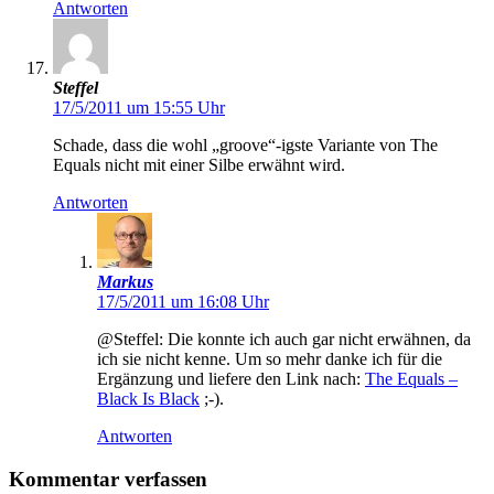
Antworten
Steffel
17/5/2011 um 15:55 Uhr
Schade, dass die wohl „groove“-igste Variante von The
Equals nicht mit einer Silbe erwähnt wird.
Antworten
Markus
17/5/2011 um 16:08 Uhr
@Steffel: Die konnte ich auch gar nicht erwähnen, da
ich sie nicht kenne. Um so mehr danke ich für die
Ergänzung und liefere den Link nach:
The Equals –
Black Is Black
;-).
Antworten
Kommentar verfassen