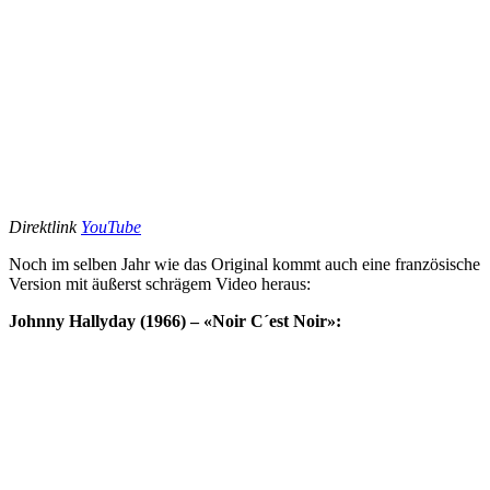
Direktlink
YouTube
Noch im selben Jahr wie das Original kommt auch eine französische
Version mit äußerst schrägem Video heraus:
Johnny Hallyday (1966) – «Noir C´est Noir»: