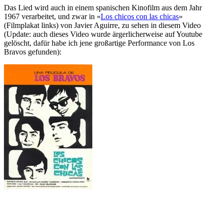
Das Lied wird auch in einem spanischen Kinofilm aus dem Jahr
1967 verarbeitet, und zwar in «
Los chicos con las chicas
»
(Filmplakat links) von Javier Aguirre, zu sehen in diesem Video
(Update: auch dieses Video wurde ärgerlicherweise auf Youtube
gelöscht, dafür habe ich jene großartige Performance von Los
Bravos gefunden):