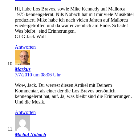
Hi, habe Los Bravos, sowie Mike Kennedy auf Mallorca
1975 kennengelernt. Nils Nobach hat mit mir viele Musiktitel
produziert. Mike habe ich nach vielen Jahren auf Mallorca
wiedergetroffen und da war er ziemlich am Ende. Schade!
Was bleibt , sind Erinnerungen.
GLG Jack Wolf
Antworten
Markus
7/7/2010 um 08:06 Uhr
Wow, Jack. Du wertest diesen Artikel mit Deinem
Kommentar, als einer der die Los Bravos persönlich
kennengelernt hat, auf. Ja, was bleibt sind die Erinnerungen.
Und die Musik.
Antworten
Michal Nobach