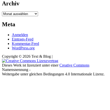
Archiv
Archiv
Meta
Anmelden
Eintrags-Feed
Kommentar-Feed
WordPress.org
Copyright © 2026 Text & Blog |
Dieses Werk ist lizenziert unter einer
Creative Commons
Namensnennung -
Weitergabe unter gleichen Bedingungen 4.0 Internationale Lizenz.