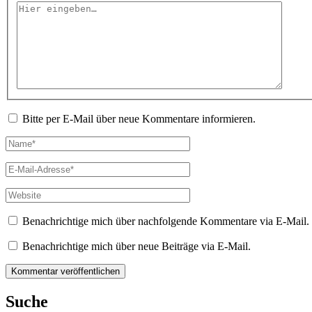
Hier
eingeben…
Bitte per E-Mail über neue Kommentare informieren.
Name*
E-
Mail-
Adresse*
Website
Benachrichtige mich über nachfolgende Kommentare via E-Mail.
Benachrichtige mich über neue Beiträge via E-Mail.
Suche