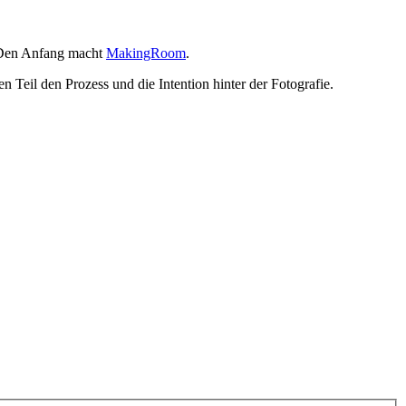
! Den Anfang macht
MakingRoom
.
Teil den Prozess und die Intention hinter der Fotografie.