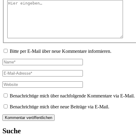
Hier
eingeben…
Bitte per E-Mail über neue Kommentare informieren.
Name*
E-
Mail-
Adresse*
Website
Benachrichtige mich über nachfolgende Kommentare via E-Mail.
Benachrichtige mich über neue Beiträge via E-Mail.
Suche