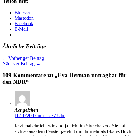
Teilen mit:
Bluesky
Mastodon
Facebook
E-Mail
Ähnliche Beiträge
←
Vorheriger Beitrag
Nächster Beitrag
→
109 Kommentare zu „Eva Herman untragbar für
den NDR“
Aengelchen
10/10/2007 um 15:37 Uhr
Jetzt mal ehrlich, wir sind ja nicht im Streichelzoo. Sie hat
sich so aus dem Fenster gelehnt um ihr mehr als blödes Buch