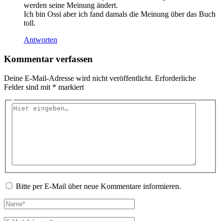
werden seine Meinung ändert.
Ich bin Ossi aber ich fand damals die Meinung über das Buch
toll.
Antworten
Kommentar verfassen
Deine E-Mail-Adresse wird nicht veröffentlicht.
Erforderliche
Felder sind mit
*
markiert
Hier
eingeben…
Bitte per E-Mail über neue Kommentare informieren.
Name*
E-