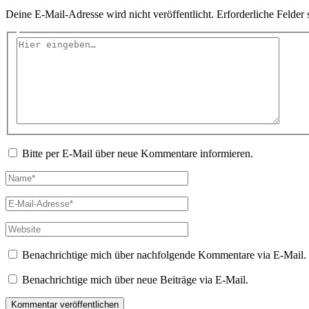
Deine E-Mail-Adresse wird nicht veröffentlicht.
Erforderliche Felder 
Hier
eingeben…
Bitte per E-Mail über neue Kommentare informieren.
Name*
E-
Mail-
Adresse*
Website
Benachrichtige mich über nachfolgende Kommentare via E-Mail.
Benachrichtige mich über neue Beiträge via E-Mail.