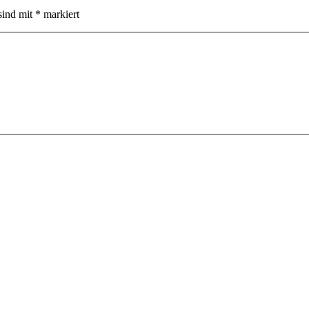
sind mit
*
markiert