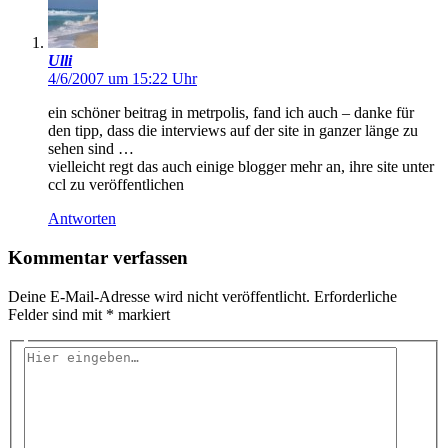
Ulli
4/6/2007 um 15:22 Uhr
ein schöner beitrag in metrpolis, fand ich auch – danke für
den tipp, dass die interviews auf der site in ganzer länge zu
sehen sind …
vielleicht regt das auch einige blogger mehr an, ihre site unter
ccl zu veröffentlichen
Antworten
Kommentar verfassen
Deine E-Mail-Adresse wird nicht veröffentlicht.
Erforderliche
Felder sind mit
*
markiert
Hier
eingeben…