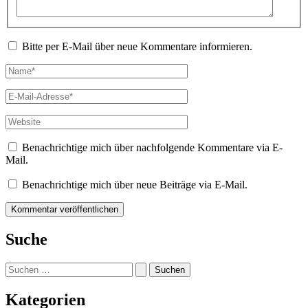
Bitte per E-Mail über neue Kommentare informieren.
Name*
E-
Mail-
Adresse*
Website
Benachrichtige mich über nachfolgende Kommentare via E-
Mail.
Benachrichtige mich über neue Beiträge via E-Mail.
Suche
Suchen
nach:
Kategorien