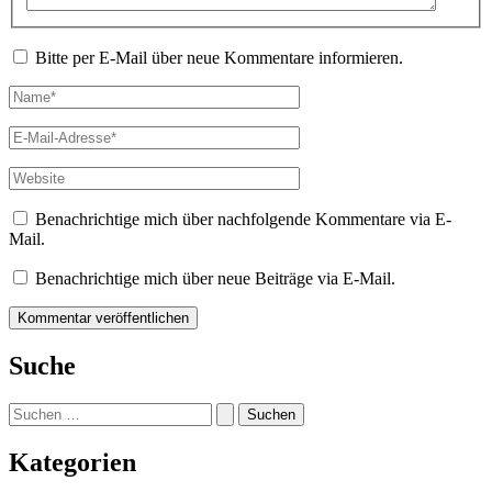
Bitte per E-Mail über neue Kommentare informieren.
Name*
E-
Mail-
Adresse*
Website
Benachrichtige mich über nachfolgende Kommentare via E-
Mail.
Benachrichtige mich über neue Beiträge via E-Mail.
Suche
Suchen
nach:
Kategorien