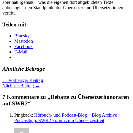
aber naturgemäß – was die eigenen dort abgebildeten Texte
anbelangt – den Standpunkt der Übersetzer und Übersetzerinnen
vertritt.
Teilen mit:
Bluesky
Mastodon
Facebook
E-Mail
Ähnliche Beiträge
←
Vorheriger Beitrag
Nächster Beitrag
→
7 Kommentare zu „Debatte zu Übersetzerhonoraren
auf SWR2“
Pingback:
Hörbuch- und Podcast-Blog » Blog Archive »
Podcasttipp: SWR2 Forum zum Übersetzerstreit