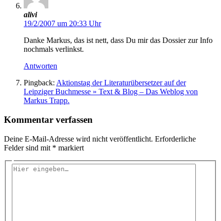
alivi
19/2/2007 um 20:33 Uhr
Danke Markus, das ist nett, dass Du mir das Dossier zur Info
nochmals verlinkst.
Antworten
Pingback:
Aktionstag der Literaturübersetzer auf der
Leipziger Buchmesse » Text & Blog – Das Weblog von
Markus Trapp.
Kommentar verfassen
Deine E-Mail-Adresse wird nicht veröffentlicht.
Erforderliche
Felder sind mit
*
markiert
Hier
eingeben…