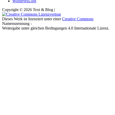
WordPress.org
Copyright © 2026 Text & Blog |
Dieses Werk ist lizenziert unter einer
Creative Commons
Namensnennung -
Weitergabe unter gleichen Bedingungen 4.0 Internationale Lizenz.