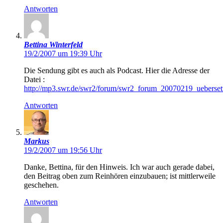
Antworten
Bettina Winterfeld
19/2/2007 um 19:39 Uhr
Die Sendung gibt es auch als Podcast. Hier die Adresse der
Datei :
http://mp3.swr.de/swr2/forum/swr2_forum_20070219_ueberse
Antworten
Markus
19/2/2007 um 19:56 Uhr
Danke, Bettina, für den Hinweis. Ich war auch gerade dabei,
den Beitrag oben zum Reinhören einzubauen; ist mittlerweile
geschehen.
Antworten