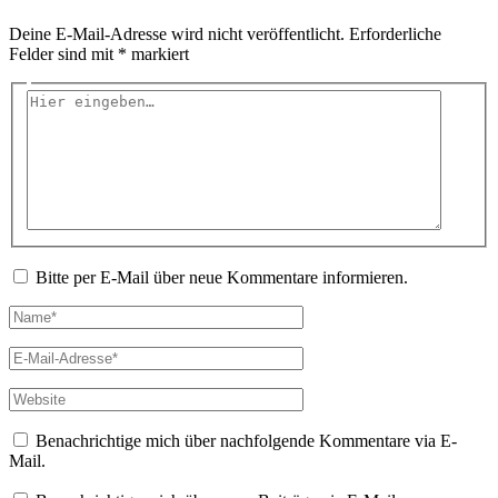
Deine E-Mail-Adresse wird nicht veröffentlicht.
Erforderliche
Felder sind mit
*
markiert
Hier
eingeben…
Bitte per E-Mail über neue Kommentare informieren.
Name*
E-
Mail-
Adresse*
Website
Benachrichtige mich über nachfolgende Kommentare via E-
Mail.