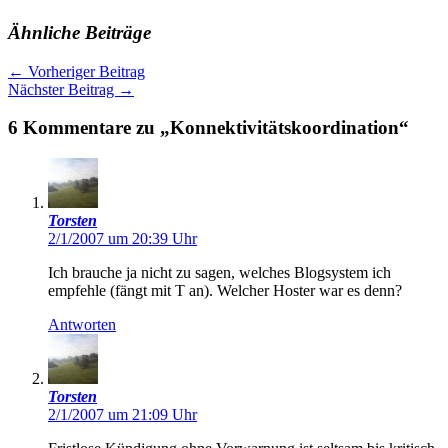
Ähnliche Beiträge
←
Vorheriger Beitrag
Nächster Beitrag
→
6 Kommentare zu „Konnektivitätskoordination“
Torsten
2/1/2007 um 20:39 Uhr
Ich brauche ja nicht zu sagen, welches Blogsystem ich
empfehle (fängt mit T an). Welcher Hoster war es denn?
Antworten
Torsten
2/1/2007 um 21:09 Uhr