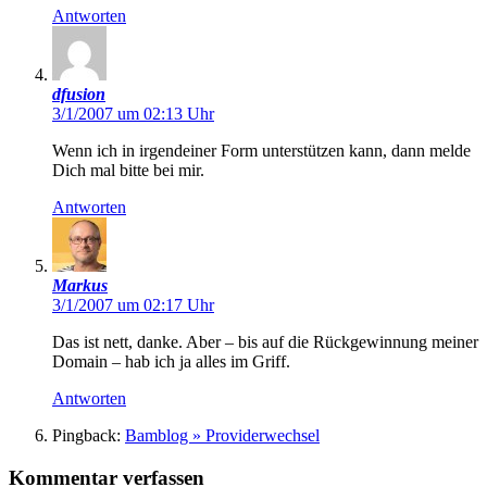
Antworten
dfusion
3/1/2007 um 02:13 Uhr
Wenn ich in irgendeiner Form unterstützen kann, dann melde
Dich mal bitte bei mir.
Antworten
Markus
3/1/2007 um 02:17 Uhr
Das ist nett, danke. Aber – bis auf die Rückgewinnung meiner
Domain – hab ich ja alles im Griff.
Antworten
Pingback:
Bamblog » Providerwechsel
Kommentar verfassen